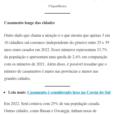
ClipartKorea
Casamento longe das cidades
Outro dado que chama a atenção é o que mostra que apenas 3 em
10 cidadãos sul-coreanos (independente do gênero) entre 25 e 39
anos eram casados em 2022. Esses números representam 33,7%
da população e apresentam uma queda de 2,4% em comparação
com os números de 2021. Além disso, é possível ressaltar que o
número de casamentos é maior nas províncias e menor nas
grandes cidades.
Leia mais:
Casamento é considerado luxo na Coreia do Sul
Em 2022, Seul contava com 25% de sua população casada.
Outras cidades, como Busan e Gwangju, tinham taxas de