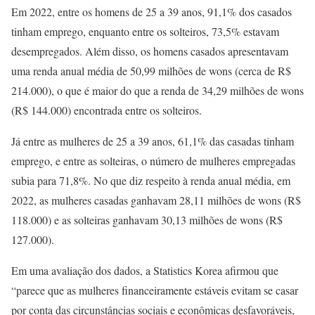
Em 2022, entre os homens de 25 a 39 anos, 91,1% dos casados
tinham emprego, enquanto entre os solteiros, 73,5% estavam
desempregados. Além disso, os homens casados apresentavam
uma renda anual média de 50,99 milhões de wons (cerca de R$
214.000), o que é maior do que a renda de 34,29 milhões de wons
(R$ 144.000) encontrada entre os solteiros.
Já entre as mulheres de 25 a 39 anos, 61,1% das casadas tinham
emprego, e entre as solteiras, o número de mulheres empregadas
subia para 71,8%. No que diz respeito à renda anual média, em
2022, as mulheres casadas ganhavam 28,11 milhões de wons (R$
118.000) e as solteiras ganhavam 30,13 milhões de wons (R$
127.000).
Em uma avaliação dos dados, a Statistics Korea afirmou que
“parece que as mulheres financeiramente estáveis evitam se casar
por conta das circunstâncias sociais e econômicas desfavoráveis,