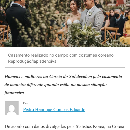
Casamento realizado no campo com costumes coreano.
Reprodução/lapisdenoiva
Homens e mulheres na Coreia do Sul decidem pelo casamento
de maneira diferente quando estão na mesma situação
financeira
Por:
Pedro Henrique Combas Eduardo
De acordo com dados divulgados pela Statistics Korea, na Coreia