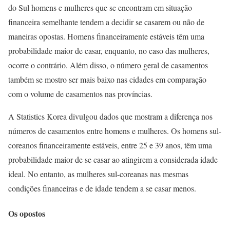
do Sul homens e mulheres que se encontram em situação
financeira semelhante tendem a decidir se casarem ou não de
maneiras opostas. Homens financeiramente estáveis têm uma
probabilidade maior de casar, enquanto, no caso das mulheres,
ocorre o contrário. Além disso, o número geral de casamentos
também se mostro ser mais baixo nas cidades em comparação
com o volume de casamentos nas províncias.
A Statistics Korea divulgou dados que mostram a diferença nos
números de casamentos entre homens e mulheres. Os homens sul-
coreanos financeiramente estáveis, entre 25 e 39 anos, têm uma
probabilidade maior de se casar ao atingirem a considerada idade
ideal. No entanto, as mulheres sul-coreanas nas mesmas
condições financeiras e de idade tendem a se casar menos.
Os opostos