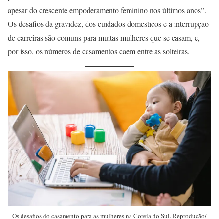
apesar do crescente empoderamento feminino nos últimos anos”.
Os desafios da gravidez, dos cuidados domésticos e a interrupção
de carreiras são comuns para muitas mulheres que se casam, e,
por isso, os números de casamentos caem entre as solteiras.
Os desafios do casamento para as mulheres na Coreia do Sul. Reprodução/