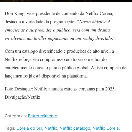
Don Kang, vice-presidente de conteúdo da Netflix Coreia,
destacou a variedade da programação:
“Nosso objetivo é
emocionar e surpreender o público, seja com um drama
envolvente, um thriller impactante ou um reality divertido.”
Com um catálogo diversificado e produções de alto nível, a
Netflix reforça seu compromisso em trazer o melhor do
entretenimento coreano para o público global. A lista completa de
lançamentos já está disponível na plataforma.
Foto Destaque: Netflix anuncia estreias coreanas para 2025.
Divulgação/Netflix
Categorias:
Entretenimento
Tags:
Coreia do Sul
,
Netflix
,
Netflix catálogo
,
Netflix Coreia
,