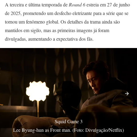
A terceira e última temporada de
Round 6
estreia em 27 de junho
de 2025, prometendo um desfecho eletrizante para a série que se
tornou um fenômeno global. Os detalhes da trama ainda são
mantidos em sigilo, mas as primeiras imagens já foram
divulgadas, aumentando a expectativa dos fãs.
Squid Game 3
Lee Byung-hun as Front man. (Foto: Divulgação/Netflix)