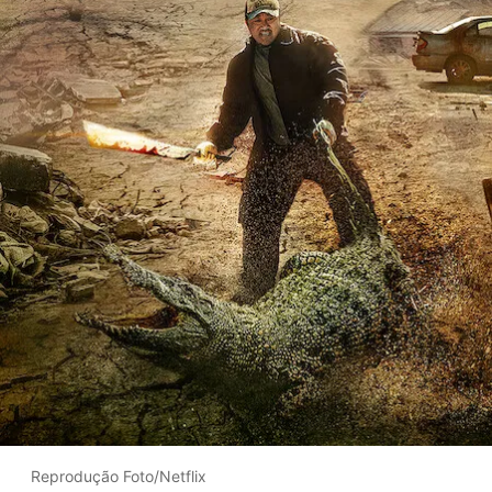
Reprodução Foto/Netflix