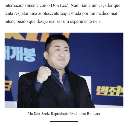
internacionalmente como Don Lee). Nam San é um caçador que
tenta resgatar uma adolescente sequestrada por um médico mal
intencionado que deseja realizar um experimento nela.
Ma Don-Seok. Reprodução/Auditorio Boticatu