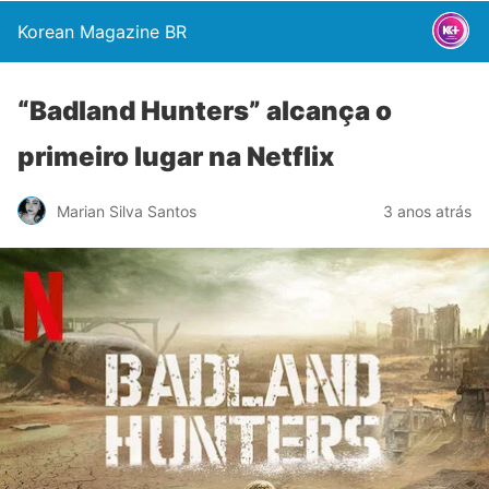
Korean Magazine BR
“Badland Hunters” alcança o
primeiro lugar na Netflix
Marian Silva Santos
3 anos atrás