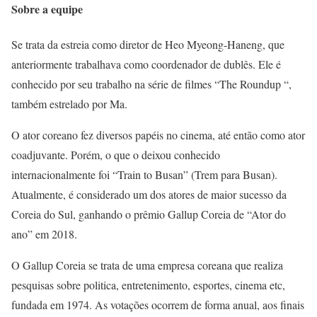
Sobre a equipe
Se trata da estreia como diretor de Heo Myeong-Haneng, que
anteriormente trabalhava como coordenador de dublês. Ele é
conhecido por seu trabalho na série de filmes “The Roundup “,
também estrelado por Ma.
O ator coreano fez diversos papéis no cinema, até então como ator
coadjuvante. Porém, o que o deixou conhecido
internacionalmente foi “Train to Busan” (Trem para Busan).
Atualmente, é considerado um dos atores de maior sucesso da
Coreia do Sul, ganhando o prêmio Gallup Coreia de “Ator do
ano” em 2018.
O Gallup Coreia se trata de uma empresa coreana que realiza
pesquisas sobre politica, entretenimento, esportes, cinema etc,
fundada em 1974. As votações ocorrem de forma anual, aos finais