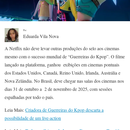
Por:
Eduarda Vila Nova
A Netflix não deve levar outras produções do selo aos cinemas
mesmo com o sucesso mundial de “Guerreiras do Kpop”. O filme
lançado na plataforma, ganhou exibições em cinemas pontuais
dos Estados Unidos, Canadá, Reino Unido, Irlanda, Austrália e
Nova Zelândia. No Brasil, deve chegar nas salas dos cinemas nos
dias 31 de outubro a 2 de novembro de 2025, com sessões
espalhadas por todo o país.
Leia Mais:
Criadora de Guerreiras do Kpop descarta a
possibilidade de um live-action