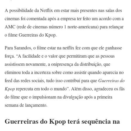
A possibilidade da Netflix em estar mais presentes nas salas dos
cinemas foi comentada após a empresa ter feito um acordo com a
AMC (rede de cinemas número 1 norte-americana) para relançar
o filme Guerreiras do Kpop.
Para Sarandos, o filme estar na netflix fez com que ele ganhasse
força. “A facilidade e o valor que permitiram que as pessoas
assistissem novamente, a onipresença da distribuição, que
eliminou toda a incerteza sobre como assistir quando aparecia no
feed das redes sociais, tudo isso contribui para que
Guerreiras do
Kpop
repercuta em todo o mundo”. Além disso, agradeceu os fãs
do filme que o impulsionam na divulgação após a primeira
semana de lançamento.
Guerreiras do Kpop terá sequência na