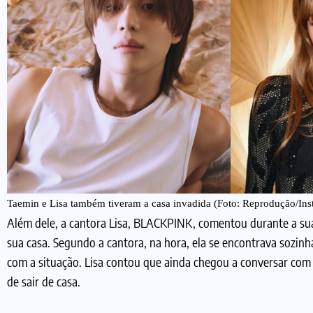
Taemin e Lisa também tiveram a casa invadida (Foto: Reprodução/Ins
Além dele, a cantora Lisa, BLACKPINK, comentou durante a sua
sua casa. Segundo a cantora, na hora, ela se encontrava sozinha
com a situação. Lisa contou que ainda chegou a conversar com o
de sair de casa.