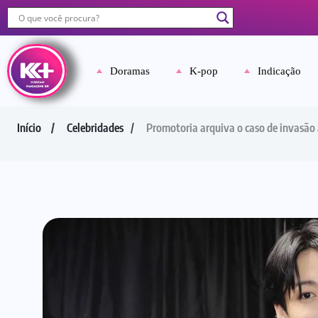
Doramas
K-pop
Indicação
Início
Celebridades
Promotoria arquiva o caso de invasão