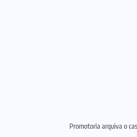
Promotoria arquiva o ca