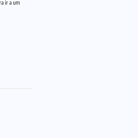
ra ir a um