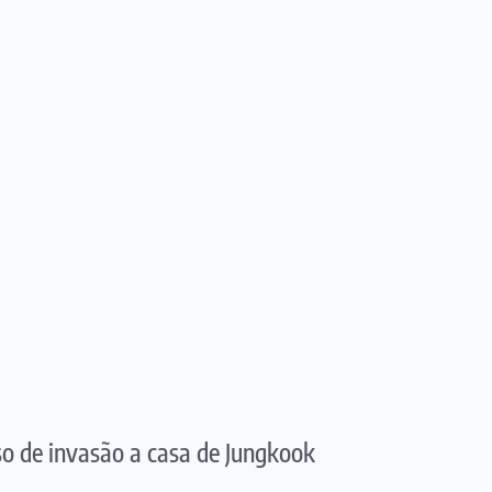
so de invasão a casa de Jungkook