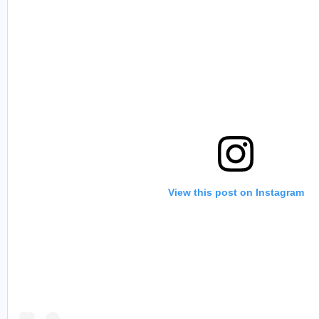
View this post on Instagram