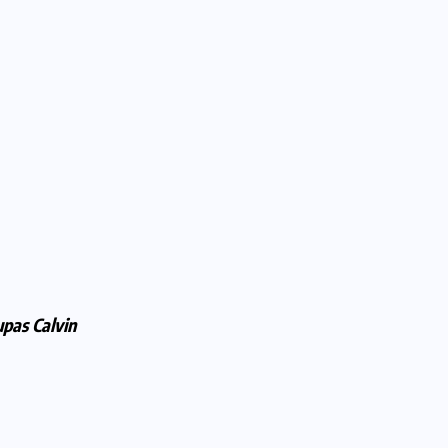
pas Calvin