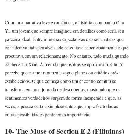
Com uma narrativa leve e romântica, a história acompanha Chu
Yi, um jovem que sempre imaginou em detalhes como seria seu
parceiro ideal. Entre inúmeras expectativas e características que
considerava indispensáveis, ele acreditava saber exatamente o que
procurava em um relacionamento. No entanto, tudo muda quando
conhece Lu Xiao. À medida que os dois se aproximam, Chu Yi
percebe que o amor raramente segue planos ou critérios pré-
estabelecidos. O que começa como um encontro comum se
transforma em uma jornada de descobertas, mostrando que os
sentimentos verdadeiros surgem de forma inesperada e que, às
vezes, a pessoa certa é simplesmente aquela que faz todas as
outras possibilidades perderem a importância.
10- The Muse of Section E 2 (Filipinas)