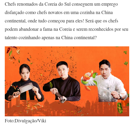
Chefs renomados da Coreia do Sul conseguem um emprego
disfarçado como chefs novatos em uma cozinha na China
continental, onde tudo começou para eles! Será que os chefs
podem abandonar a fama na Coreia e serem reconhecidos por seu
talento cozinhando apenas na China continental?
Foto:Divulgação/Viki