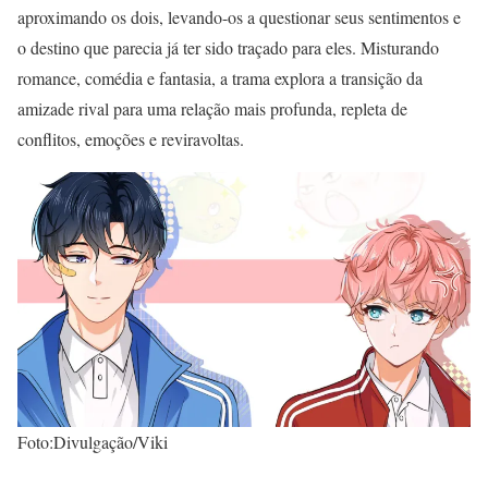
aproximando os dois, levando-os a questionar seus sentimentos e
o destino que parecia já ter sido traçado para eles. Misturando
romance, comédia e fantasia, a trama explora a transição da
amizade rival para uma relação mais profunda, repleta de
conflitos, emoções e reviravoltas.
Foto:Divulgação/Viki