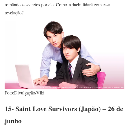
românticos secretos por ele. Como Adachi lidará com essa
revelação?
Foto:Divulgação/Viki
15- Saint Love Survivors (Japão) – 26 de
junho