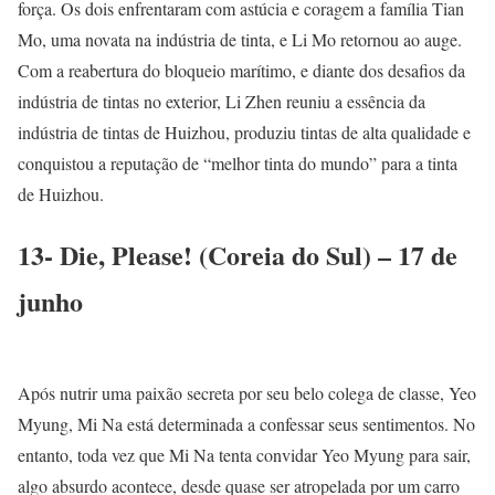
força. Os dois enfrentaram com astúcia e coragem a família Tian
Mo, uma novata na indústria de tinta, e Li Mo retornou ao auge.
Com a reabertura do bloqueio marítimo, e diante dos desafios da
indústria de tintas no exterior, Li Zhen reuniu a essência da
indústria de tintas de Huizhou, produziu tintas de alta qualidade e
conquistou a reputação de “melhor tinta do mundo” para a tinta
de Huizhou.
13- Die, Please! (Coreia do Sul) – 17 de
junho
Após nutrir uma paixão secreta por seu belo colega de classe, Yeo
Myung, Mi Na está determinada a confessar seus sentimentos. No
entanto, toda vez que Mi Na tenta convidar Yeo Myung para sair,
algo absurdo acontece, desde quase ser atropelada por um carro