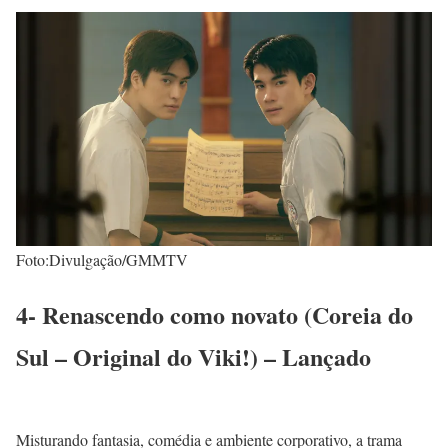
Foto:Divulgação/GMMTV
4- Renascendo como novato (Coreia do
Sul – Original do Viki!) – Lançado
Misturando fantasia, comédia e ambiente corporativo, a trama