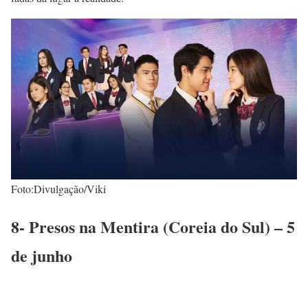
Foto:Divulgação/Viki
8- Presos na Mentira (Coreia do Sul) – 5
de junho