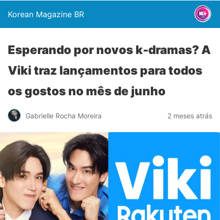
Korean Magazine BR
Esperando por novos k-dramas? A
Viki traz lançamentos para todos
os gostos no mês de junho
Gabrielle Rocha Moreira
2 meses atrás