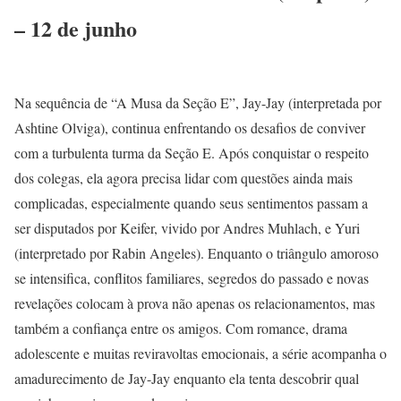
– 12 de junho
Na sequência de “A Musa da Seção E”, Jay-Jay (interpretada por
Ashtine Olviga), continua enfrentando os desafios de conviver
com a turbulenta turma da Seção E. Após conquistar o respeito
dos colegas, ela agora precisa lidar com questões ainda mais
complicadas, especialmente quando seus sentimentos passam a
ser disputados por Keifer, vivido por Andres Muhlach, e Yuri
(interpretado por Rabin Angeles). Enquanto o triângulo amoroso
se intensifica, conflitos familiares, segredos do passado e novas
revelações colocam à prova não apenas os relacionamentos, mas
também a confiança entre os amigos. Com romance, drama
adolescente e muitas reviravoltas emocionais, a série acompanha o
amadurecimento de Jay-Jay enquanto ela tenta descobrir qual