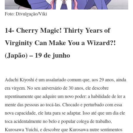
Foto: Divulgação/Viki
14- Cherry Magic! Thirty Years of
Virginity Can Make You a Wizard?!
(Japão) – 19 de junho
Adachi Kiyoshi é um assalariado comum que, aos 29 anos, ainda
era virgem. No seu aniversário de 30 anos, ele descobre
repentinamente que adquire um novo poder: a habilidade de ler a
mente das pessoas ao tocá-las. Chocado e perturbado com essa
nova capacidade, ele luta para se adaptar. Isso até que um dia ele
toca acidentalmente no belo e popular colega de trabalho,
Kurosawa Yuichi, e descobre que Kurosawa nutre sentimentos