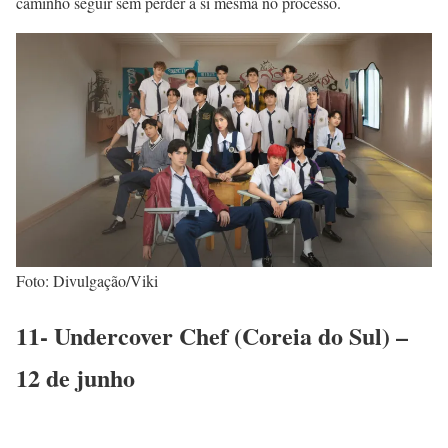
caminho seguir sem perder a si mesma no processo.
Foto: Divulgação/Viki
11- Undercover Chef (Coreia do Sul) –
12 de junho