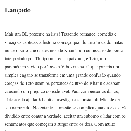
Lançado
Mais um BL presente na lista! Trazendo romance, comédia e
situações caóticas, a história começa quando uma troca de malas
no aeroporto une os destinos de Khanit, um comissário de bordo
interpretado por Thitipoom Techaapaikhun, e Toto, um
paramédico vivido por Tawan Vihokratana. O que parecia um
simples engano se transforma em uma grande confusão quando
colegas de Toto usam os pertences de luxo de Khanit e acabam
causando um prejuízo considerável. Para compensar os danos,
Toto aceita ajudar Khanit a investigar a suposta infidelidade de
seu namorado. No entanto, a missão se complica quando ele se vê
dividido entre contar a verdade, aceitar um suborno e lidar com os
sentimentos que começam a surgir entre os dois. Com muito