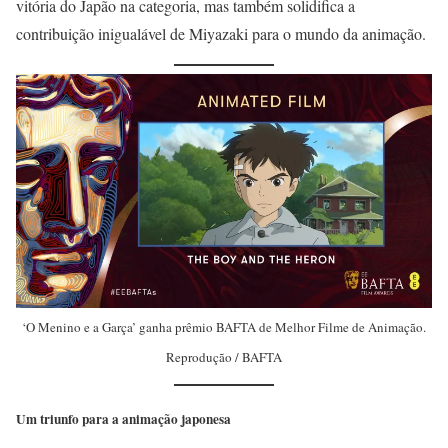
vitória do Japão na categoria, mas também solidifica a
contribuição inigualável de Miyazaki para o mundo da animação.
‘O Menino e a Garça’ ganha prêmio BAFTA de Melhor Filme de Animação.
Reprodução / BAFTA
Um triunfo para a animação japonesa