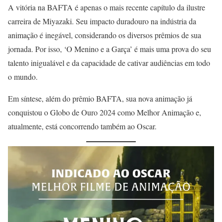
A vitória na BAFTA é apenas o mais recente capítulo da ilustre
carreira de Miyazaki. Seu impacto duradouro na indústria da
animação é inegável, considerando os diversos prêmios de sua
jornada. Por isso, ‘O Menino e a Garça’ é mais uma prova do seu
talento inigualável e da capacidade de cativar audiências em todo
o mundo.
Em síntese, além do prêmio BAFTA, sua nova animação já
conquistou o Globo de Ouro 2024 como Melhor Animação e,
atualmente, está concorrendo também ao Oscar.