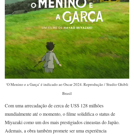
‘O Menino e a Garça’ é indicado ao Oscar 2024. Reprodução / Studio Ghibli
Brasil
Com uma arrecadação de cerca de US$ 128 milhões
mundialmente até o momento, o filme solidifica o status de
Miyazaki como um dos mais prestigiados cineastas do Japão.
Ademais, a obra também promete ser uma experiência