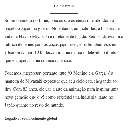
Ghibli Brasil
Sobre o enredo do filme, poucas são as cenas que abordam o
papel do Japão na guerra. No entanto, ao incluí-las, a história de
vida de Hayao Miyazaki é diretamente ligada. Seu pai dirigia uma
fábrica de lemes para os caças japoneses, e os bombardeios em
Utsunomiya em 1945 deixaram uma marca indelével no diretor,
que era apenas uma criança na época.
Podemos interpretar, portanto, que ‘O Menino e a Garça’ é a
maneira de Miyazaki expressar que seu ciclo está chegando ao
fim. Com 83 anos, ele usa a arte da animação para inspirar uma
nova geração que o vê como referência na indústria, tanto no
Japão quanto no resto do mundo.
Legado e reconhecimento global