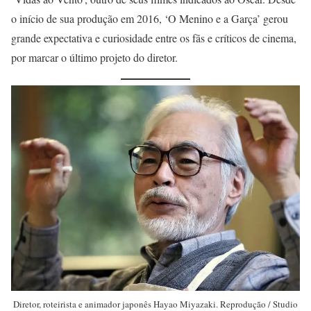
o início de sua produção em 2016, ‘O Menino e a Garça’ gerou
grande expectativa e curiosidade entre os fãs e críticos de cinema,
por marcar o último projeto do diretor.
Diretor, roteirista e animador japonês Hayao Miyazaki. Reprodução / Studio