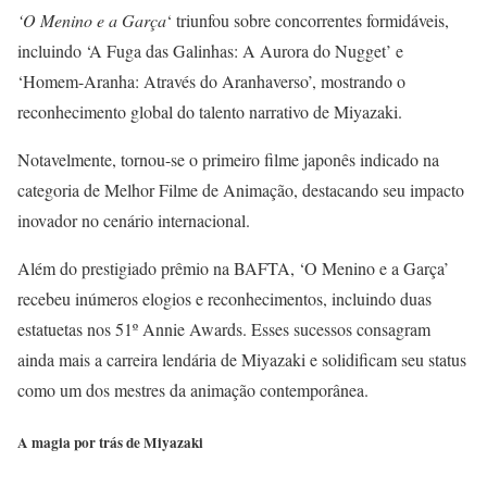
‘O Menino e a Garça
‘ triunfou sobre concorrentes formidáveis,
incluindo ‘A Fuga das Galinhas: A Aurora do Nugget’ e
‘Homem-Aranha: Através do Aranhaverso’, mostrando o
reconhecimento global do talento narrativo de Miyazaki.
Notavelmente, tornou-se o primeiro filme japonês indicado na
categoria de Melhor Filme de Animação, destacando seu impacto
inovador no cenário internacional.
Além do prestigiado prêmio na BAFTA, ‘O Menino e a Garça’
recebeu inúmeros elogios e reconhecimentos, incluindo duas
estatuetas nos 51º Annie Awards. Esses sucessos consagram
ainda mais a carreira lendária de Miyazaki e solidificam seu status
como um dos mestres da animação contemporânea.
A magia por trás de Miyazaki