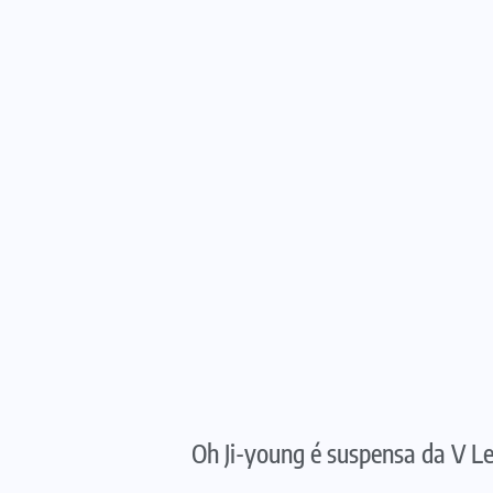
Oh Ji-young é suspensa da V Le