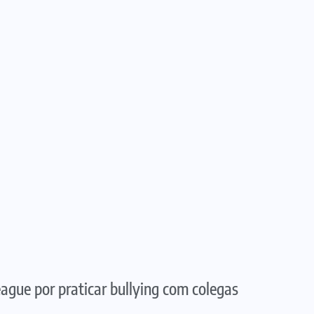
ague por praticar bullying com colegas