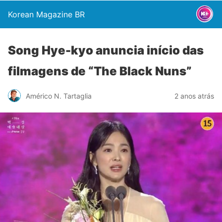
Korean Magazine BR
Song Hye-kyo anuncia início das
filmagens de “The Black Nuns”
Américo N. Tartaglia
2 anos atrás