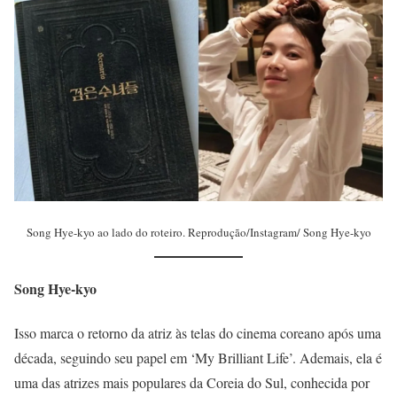
Song Hye-kyo ao lado do roteiro. Reprodução/Instagram/ Song Hye-kyo
Song Hye-kyo
Isso marca o retorno da atriz às telas do cinema coreano após uma
década, seguindo seu papel em ‘My Brilliant Life’. Ademais, ela é
uma das atrizes mais populares da Coreia do Sul, conhecida por