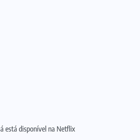
 está disponível na Netflix