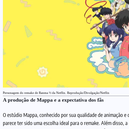
Personagem do remake de Ranma ½ da Netflix. Reprodução/Divulgação/Netflix
A produção de Mappa e a expectativa dos fãs
O estúdio Mappa, conhecido por sua qualidade de animação e 
parece ter sido uma escolha ideal para o remake. Além disso, 