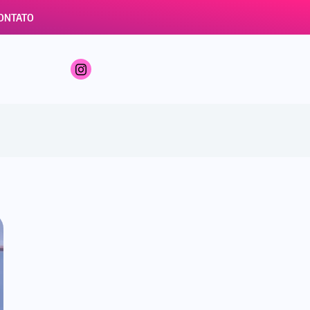
ONTATO