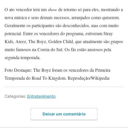
O ato vencedor terá um
show
de retorno só para eles, mostrando a
nova música e seus demais sucessos, arranjados como quiserem.
Geralmente os participantes são desconhecidos, mas com muito
potencial. Entre os vencedores do programa, estiveram Stray
Kids, Ateez, The Boyz, Golden Child, que atualmente são grupos
muito famosos na Coreia do Sul. Os fãs estão ansiosos pela
segunda temporada.
Foto Destaque: The Boyz foram os vencedores da Primeira
Temporada do Road To Kingdom. Reprodução/Wikipedia
Categorias:
Entretenimento
Deixar um comentário