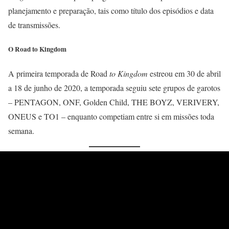
planejamento e preparação, tais como título dos episódios e data
de transmissões.
O Road to Kingdom
A primeira temporada de Road
to Kingdom
estreou em 30 de abril
a 18 de junho de 2020, a temporada seguiu sete grupos de garotos
– PENTAGON, ONF, Golden Child, THE BOYZ, VERIVERY,
ONEUS e TO1 – enquanto competiam entre si em missões toda
semana.