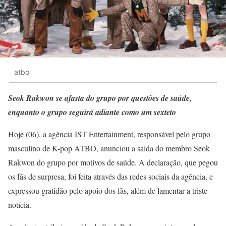
atbo
Seok Rakwon se afasta do grupo por questões de saúde,
enquanto o grupo seguirá adiante como um sexteto
Hoje (06), a agência IST Entertainment, responsável pelo grupo
masculino de K-pop ATBO, anunciou a saída do membro Seok
Rakwon do grupo por motivos de saúde. A declaração, que pegou
os fãs de surpresa, foi feita através das redes sociais da agência, e
expressou gratidão pelo apoio dos fãs, além de lamentar a triste
notícia.