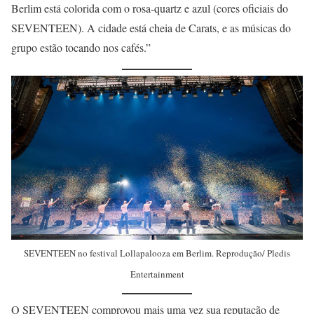
Berlim está colorida com o rosa-quartz e azul (cores oficiais do
SEVENTEEN). A cidade está cheia de Carats, e as músicas do
grupo estão tocando nos cafés.”
SEVENTEEN no festival Lollapalooza em Berlim. Reprodução/ Pledis
Entertainment
O SEVENTEEN comprovou mais uma vez sua reputação de