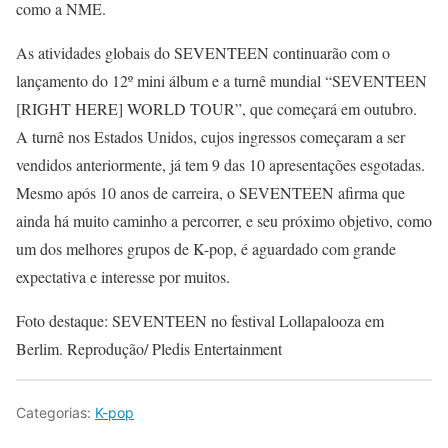
como a NME.
As atividades globais do SEVENTEEN continuarão com o
lançamento do 12º mini álbum e a turnê mundial “SEVENTEEN
[RIGHT HERE] WORLD TOUR”, que começará em outubro.
A turnê nos Estados Unidos, cujos ingressos começaram a ser
vendidos anteriormente, já tem 9 das 10 apresentações esgotadas.
Mesmo após 10 anos de carreira, o SEVENTEEN afirma que
ainda há muito caminho a percorrer, e seu próximo objetivo, como
um dos melhores grupos de K-pop, é aguardado com grande
expectativa e interesse por muitos.
Foto destaque: SEVENTEEN no festival Lollapalooza em
Berlim. Reprodução/ Pledis Entertainment
Categorias:
K-pop