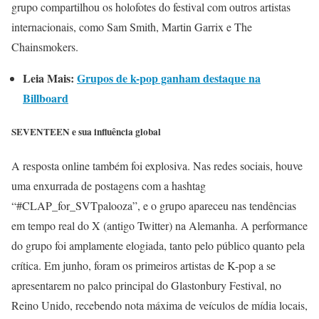
grupo compartilhou os holofotes do festival com outros artistas
internacionais, como Sam Smith, Martin Garrix e The
Chainsmokers.
Leia Mais:
Grupos de k-pop ganham destaque na
Billboard
SEVENTEEN e sua influência global
A resposta online também foi explosiva. Nas redes sociais, houve
uma enxurrada de postagens com a hashtag
“#CLAP_for_SVTpalooza”, e o grupo apareceu nas tendências
em tempo real do X (antigo Twitter) na Alemanha. A performance
do grupo foi amplamente elogiada, tanto pelo público quanto pela
crítica. Em junho, foram os primeiros artistas de K-pop a se
apresentarem no palco principal do Glastonbury Festival, no
Reino Unido, recebendo nota máxima de veículos de mídia locais,