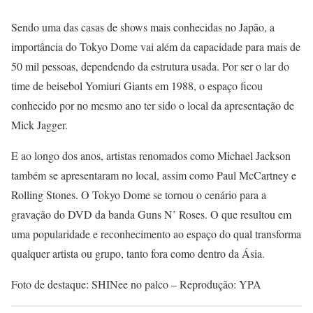
Sendo uma das casas de shows mais conhecidas no Japão, a
importância do Tokyo Dome vai além da capacidade para mais de
50 mil pessoas, dependendo da estrutura usada. Por ser o lar do
time de beisebol Yomiuri Giants em 1988, o espaço ficou
conhecido por no mesmo ano ter sido o local da apresentação de
Mick Jagger.
E ao longo dos anos, artistas renomados como Michael Jackson
também se apresentaram no local, assim como Paul McCartney e
Rolling Stones. O Tokyo Dome se tornou o cenário para a
gravação do DVD da banda Guns N’ Roses. O que resultou em
uma popularidade e reconhecimento ao espaço do qual transforma
qualquer artista ou grupo, tanto fora como dentro da Ásia.
Foto de destaque: SHINee no palco – Reprodução: YPA