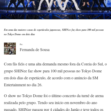
Em uma das maiores casas de espetáculos japonesas, SHINee faz show para 100 mil pessoas
no Tokyo Dome em dois dias
Por:
Fernanda de Sousa
Com fãs fiéis e uma alta demanda mesmo fora da Coreia do Sul, o
grupo SHINee faz show para 100 mil pessoas no Tokyo Dome
em dois dias de espetáculo, de acordo com o anúncio da SM
Entertainment no dia 26.
O show no Tokyo Dome foi o último concerto da turnê de arena
realizada pelo grupo. Tendo seu início em novembro do ano
passado, SHINee passou por 4 cidades do Japão e teve todos os