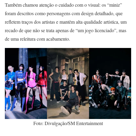
Também chamou atenção o cuidado com o visual: os “miniz”
foram descritos como personagens com design detalhado, que
refletem traços dos artistas e mantêm alta qualidade artística, um
recado de que não se trata apenas de “um jogo licenciado”, mas
de uma releitura com acabamento.
Foto: Divulgação/SM Entertainment