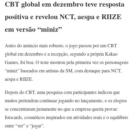
CBT global em dezembro teve resposta
positiva e revelou NCT, aespa e RIIZE
em versão “miniz”
Antes do anúncio mais robusto, o jogo passou por um CBT
global em dezembro e a recepção, segundo a própria Kakao
Games, foi boa. O teste mostrou pela primeira vez os personagens
“miniz” baseados em artistas da SM, com destaque para NCT,
aespa e RIIZE.
Depois do CBT, uma pesquisa com participantes indicou que
muitos pretendem continuar jogando no lançamento, e os elogios
se concentraram justamente no que a empresa queria provar:
fotocards, cosméticos inspirados em atividades reais e o equilíbrio
entre “ver” e “jogar”.