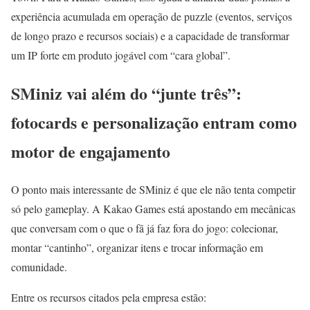
experiência acumulada em operação de puzzle (eventos, serviços
de longo prazo e recursos sociais) e a capacidade de transformar
um IP forte em produto jogável com “cara global”.
SMiniz vai além do “junte três”:
fotocards e personalização entram como
motor de engajamento
O ponto mais interessante de SMiniz é que ele não tenta competir
só pelo gameplay. A Kakao Games está apostando em mecânicas
que conversam com o que o fã já faz fora do jogo: colecionar,
montar “cantinho”, organizar itens e trocar informação em
comunidade.
Entre os recursos citados pela empresa estão: