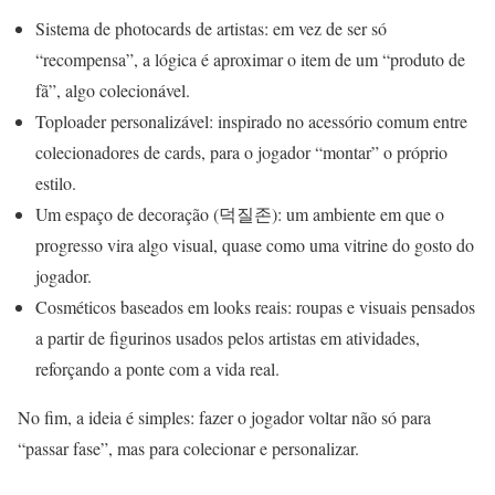
Sistema de photocards de artistas: em vez de ser só
“recompensa”, a lógica é aproximar o item de um “produto de
fã”, algo colecionável.
Toploader personalizável: inspirado no acessório comum entre
colecionadores de cards, para o jogador “montar” o próprio
estilo.
Um espaço de decoração (덕질존): um ambiente em que o
progresso vira algo visual, quase como uma vitrine do gosto do
jogador.
Cosméticos baseados em looks reais: roupas e visuais pensados
a partir de figurinos usados pelos artistas em atividades,
reforçando a ponte com a vida real.
No fim, a ideia é simples: fazer o jogador voltar não só para
“passar fase”, mas para colecionar e personalizar.