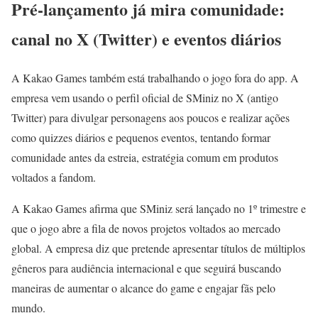
Pré-lançamento já mira comunidade:
canal no X (Twitter) e eventos diários
A Kakao Games também está trabalhando o jogo fora do app. A
empresa vem usando o perfil oficial de SMiniz no X (antigo
Twitter) para divulgar personagens aos poucos e realizar ações
como quizzes diários e pequenos eventos, tentando formar
comunidade antes da estreia, estratégia comum em produtos
voltados a fandom.
A Kakao Games afirma que SMiniz será lançado no 1º trimestre e
que o jogo abre a fila de novos projetos voltados ao mercado
global. A empresa diz que pretende apresentar títulos de múltiplos
gêneros para audiência internacional e que seguirá buscando
maneiras de aumentar o alcance do game e engajar fãs pelo
mundo.