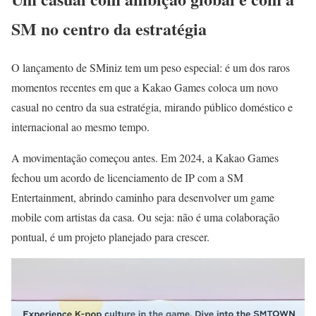
SM no centro da estratégia
O lançamento de SMiniz tem um peso especial: é um dos raros
momentos recentes em que a Kakao Games coloca um novo
casual no centro da sua estratégia, mirando público doméstico e
internacional ao mesmo tempo.
A movimentação começou antes. Em 2024, a Kakao Games
fechou um acordo de licenciamento de IP com a SM
Entertainment, abrindo caminho para desenvolver um game
mobile com artistas da casa. Ou seja: não é uma colaboração
pontual, é um projeto planejado para crescer.