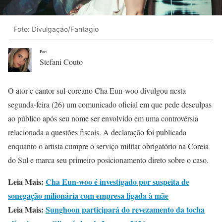
Foto: Divulgação/Fantagio
Por:
Stefani Couto
O ator e cantor sul-coreano Cha Eun-woo divulgou nesta
segunda-feira (26) um comunicado oficial em que pede desculpas
ao público após seu nome ser envolvido em uma controvérsia
relacionada a questões fiscais. A declaração foi publicada
enquanto o artista cumpre o serviço militar obrigatório na Coreia
do Sul e marca seu primeiro posicionamento direto sobre o caso.
Leia Mais:
Cha Eun-woo é investigado por suspeita de
sonegação milionária com empresa ligada à mãe
Leia Mais:
Sunghoon participará do revezamento da tocha