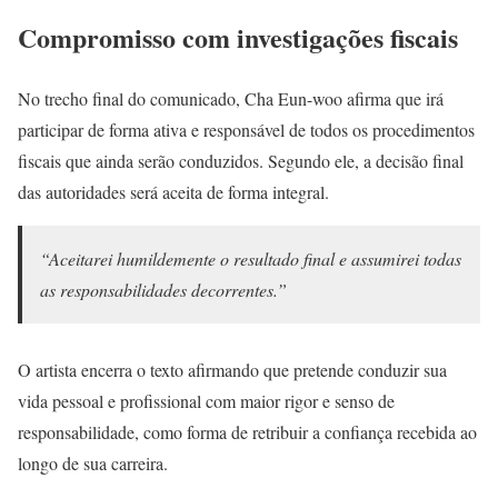
Compromisso com investigações fiscais
No trecho final do comunicado, Cha Eun-woo afirma que irá
participar de forma ativa e responsável de todos os procedimentos
fiscais que ainda serão conduzidos. Segundo ele, a decisão final
das autoridades será aceita de forma integral.
“Aceitarei humildemente o resultado final e assumirei todas
as responsabilidades decorrentes.”
O artista encerra o texto afirmando que pretende conduzir sua
vida pessoal e profissional com maior rigor e senso de
responsabilidade, como forma de retribuir a confiança recebida ao
longo de sua carreira.