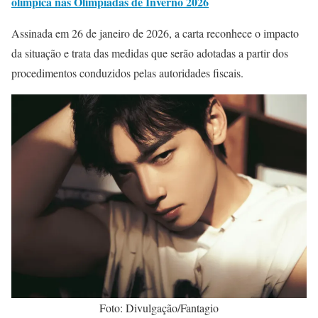
olímpica nas Olimpíadas de Inverno 2026
Assinada em 26 de janeiro de 2026, a carta reconhece o impacto
da situação e trata das medidas que serão adotadas a partir dos
procedimentos conduzidos pelas autoridades fiscais.
Foto: Divulgação/Fantagio