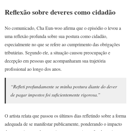
Reflexão sobre deveres como cidadão
No comunicado, Cha Eun-woo afirma que o episódio o levou a
uma reflexão profunda sobre sua postura como cidadão,
especialmente no que se refere ao cumprimento das obrigações
tributárias. Segundo ele, a situação causou preocupação e
decepção em pessoas que acompanharam sua trajetória
profissional ao longo dos anos.
“Refleti profundamente se minha postura diante do dever
de pagar impostos foi suficientemente rigorosa.”
O artista relata que passou os últimos dias refletindo sobre a forma
adequada de se manifestar publicamente, ponderando o impacto