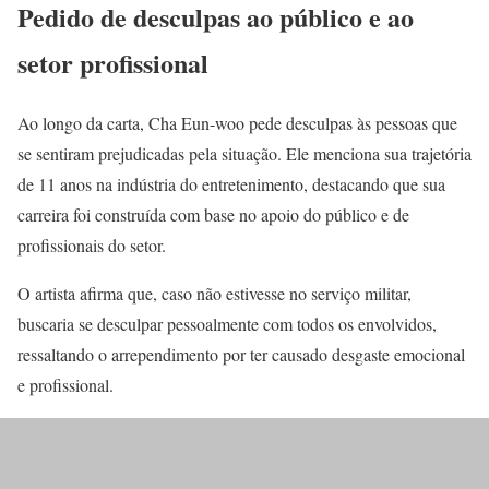
Pedido de desculpas ao público e ao
setor profissional
Ao longo da carta, Cha Eun-woo pede desculpas às pessoas que
se sentiram prejudicadas pela situação. Ele menciona sua trajetória
de 11 anos na indústria do entretenimento, destacando que sua
carreira foi construída com base no apoio do público e de
profissionais do setor.
O artista afirma que, caso não estivesse no serviço militar,
buscaria se desculpar pessoalmente com todos os envolvidos,
ressaltando o arrependimento por ter causado desgaste emocional
e profissional.