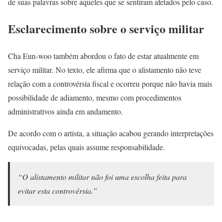
de suas palavras sobre aqueles que se sentiram afetados pelo caso.
Esclarecimento sobre o serviço militar
Cha Eun-woo também abordou o fato de estar atualmente em
serviço militar. No texto, ele afirma que o alistamento não teve
relação com a controvérsia fiscal e ocorreu porque não havia mais
possibilidade de adiamento, mesmo com procedimentos
administrativos ainda em andamento.
De acordo com o artista, a situação acabou gerando interpretações
equivocadas, pelas quais assume responsabilidade.
“O alistamento militar não foi uma escolha feita para
evitar esta controvérsia.”