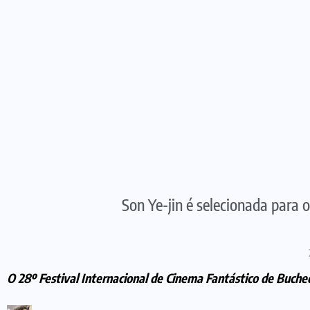
Son Ye-jin é selecionada para 
O 28º Festival Internacional de Cinema Fantástico de Buch