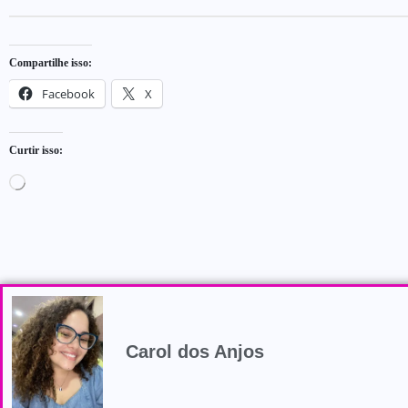
Compartilhe isso:
Facebook
X
Curtir isso:
Carol dos Anjos