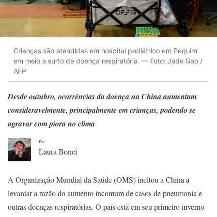
Crianças são atendidas em hospital pediátrico em Pequim
em meio a surto de doença respiratória. — Foto: Jade Gao /
AFP
Desde outubro, ocorrências da doença na China aumentam
consideravelmente, principalmente em crianças, podendo se
agravar com piora no clima
Por:
Laura Bonci
A Organização Mundial da Saúde (OMS) incitou a China a
levantar a razão do aumento incomum de casos de pneumonia e
outras doenças respiratórias. O país está em seu primeiro inverno