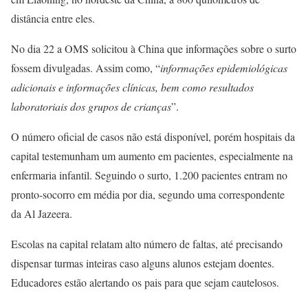
distância entre eles.
No dia 22 a OMS solicitou à China que informações sobre o surto
fossem divulgadas. Assim como, “
informações epidemiológicas
adicionais e informações clínicas, bem como resultados
laboratoriais dos grupos de crianças
”.
O número oficial de casos não está disponível, porém hospitais da
capital testemunham um aumento em pacientes, especialmente na
enfermaria infantil. Seguindo o surto, 1.200 pacientes entram no
pronto-socorro em média por dia, segundo uma correspondente
da Al Jazeera.
Escolas na capital relatam alto número de faltas, até precisando
dispensar turmas inteiras caso alguns alunos estejam doentes.
Educadores estão alertando os pais para que sejam cautelosos.