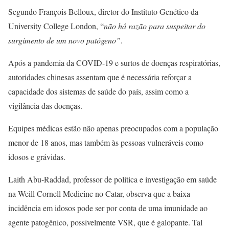
Segundo François Belloux, diretor do Instituto Genético da
University College London, “
não há razão para suspeitar do
surgimento de um novo patógeno”
.
Após a pandemia da COVID-19 e surtos de doenças respiratórias,
autoridades chinesas assentam que é necessária reforçar a
capacidade dos sistemas de saúde do país, assim como a
vigilância das doenças.
Equipes médicas estão não apenas preocupados com a população
menor de 18 anos, mas também às pessoas vulneráveis como
idosos e grávidas.
Laith Abu-Raddad, professor de política e investigação em saúde
na Weill Cornell Medicine no Catar, observa que a baixa
incidência em idosos pode ser por conta de uma imunidade ao
agente patogênico, possivelmente VSR, que é galopante. Tal