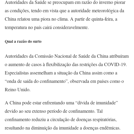
Autoridades da Saúde se preocupam em razão do inverno piorar
as condições, tendo em vista que a autoridade meteorológica da
China relatou uma piora no clima. A partir de quinta-feira, a
temperatura no país cairá consideravelmente.
Qual a razão do surto
Autoridades da Comissão Nacional de Saúde da China atribuíram
o aumento de casos à flexibilização das restrições da COVID-19.
Especialistas assemelham a situação da China assim como a
“onda de saída do confinamento”, observada em países como o
Reino Unido.
A China pode estar enfrentando uma “dívida de imunidade”
devido ao seu extenso período de confinamento. Tal
confinamento reduziu a circulação de doenças respiratórias,
resultando na diminuição da imunidade a doenças endêmicas.