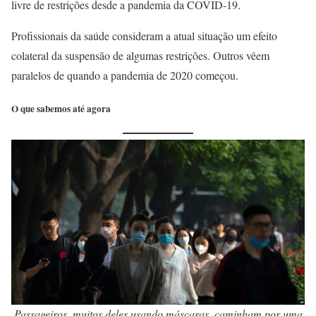
livre de restrições desde a pandemia da COVID-19.
Profissionais da saúde consideram a atual situação um efeito
colateral da suspensão de algumas restrições. Outros vêem
paralelos de quando a pandemia de 2020 começou.
O que sabemos até agora
Passageiros, muitos deles usando máscaras, caminham por uma