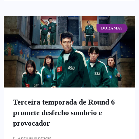
DORAMAS
Terceira temporada de Round 6
promete desfecho sombrio e
provocador
4 DE JUNHO DE 2025