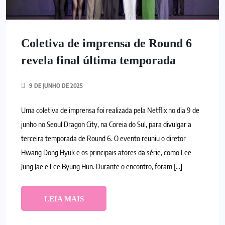
Coletiva de imprensa de Round 6
revela final última temporada
9 DE JUNHO DE 2025
Uma coletiva de imprensa foi realizada pela Netflix no dia 9 de
junho no Seoul Dragon City, na Coreia do Sul, para divulgar a
terceira temporada de Round 6. O evento reuniu o diretor
Hwang Dong Hyuk e os principais atores da série, como Lee
Jung Jae e Lee Byung Hun. Durante o encontro, foram […]
LEIA MAIS