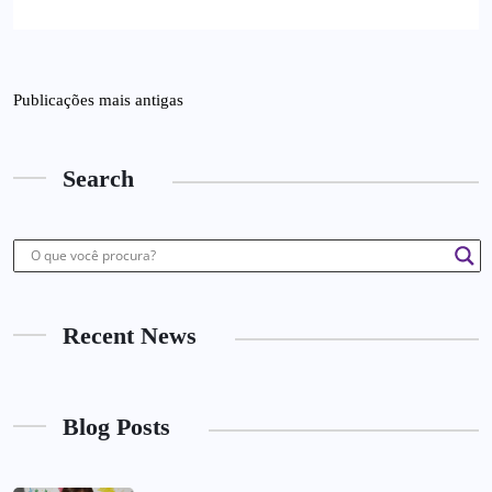
Publicações mais antigas
Search
Recent News
Blog Posts