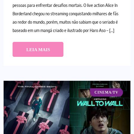
pessoas para enfrentar desafios mortais. O live action Alice In
Borderland chegou no streaming conquistando milhares de fãs
ao redor do mundo, porém, muitos não sabiam que o seriado é
baseado em um mangá criado e ilustrado por Haro Aso – […]
LEIA MAIS
CINEMA/TV
BLOG