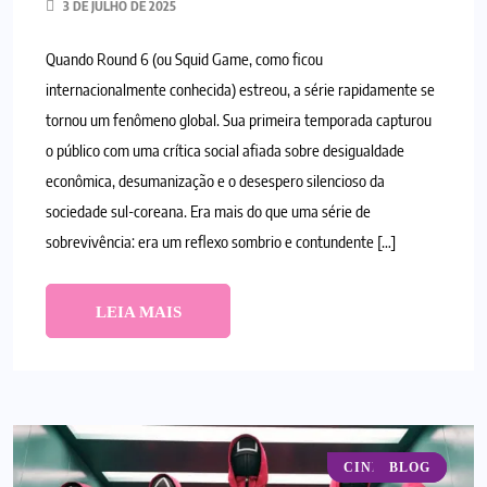
3 DE JULHO DE 2025
Quando Round 6 (ou Squid Game, como ficou
internacionalmente conhecida) estreou, a série rapidamente se
tornou um fenômeno global. Sua primeira temporada capturou
o público com uma crítica social afiada sobre desigualdade
econômica, desumanização e o desespero silencioso da
sociedade sul-coreana. Era mais do que uma série de
sobrevivência: era um reflexo sombrio e contundente […]
LEIA MAIS
CINEMA/TV
BLOG