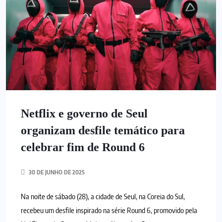
Netflix e governo de Seul
organizam desfile temático para
celebrar fim de Round 6
30 DE JUNHO DE 2025
Na noite de sábado (28), a cidade de Seul, na Coreia do Sul,
recebeu um desfile inspirado na série Round 6, promovido pela