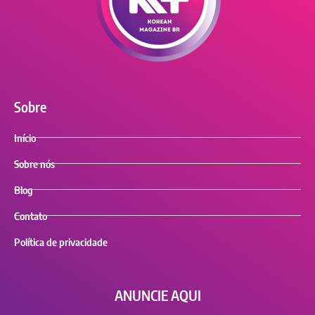
Sobre
Início
Sobre nós
Blog
Contato
Política de privacidade
ANUNCIE AQUI