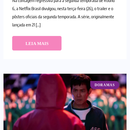
Na contagem regressiva para a segunda temporada de Round
6, a Netflix Brasil divulgou, nesta terça-feira (26), o trailer e o
pôsters oficiais da segunda temporada. A série, originalmente
lançada em 21 […]
LEIA MAIS
DORAMAS