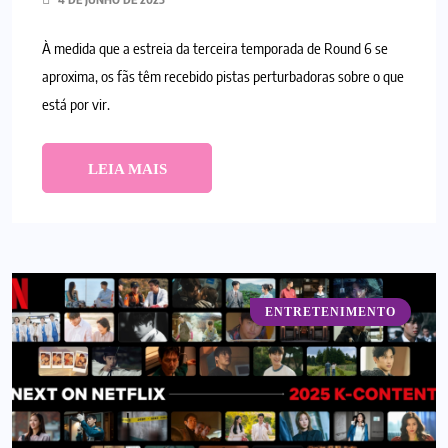
À medida que a estreia da terceira temporada de Round 6 se
aproxima, os fãs têm recebido pistas perturbadoras sobre o que
está por vir.
LEIA MAIS
ENTRETENIMENTO