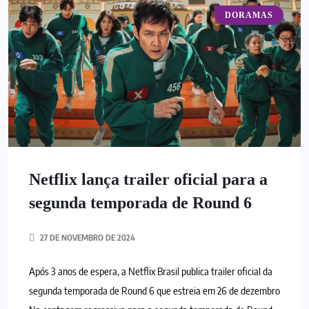
DORAMAS
Netflix lança trailer oficial para a
segunda temporada de Round 6
27 DE NOVEMBRO DE 2024
Após 3 anos de espera, a Netflix Brasil publica trailer oficial da
segunda temporada de Round 6 que estreia em 26 de dezembro