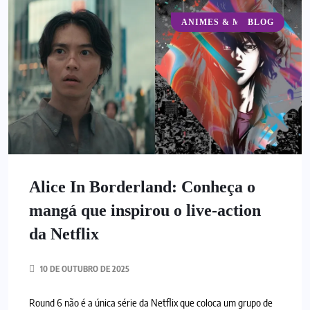
ANIMES & MANGÁS
BLOG
Alice In Borderland: Conheça o
mangá que inspirou o live-action
da Netflix
10 DE OUTUBRO DE 2025
Round 6 não é a única série da Netflix que coloca um grupo de