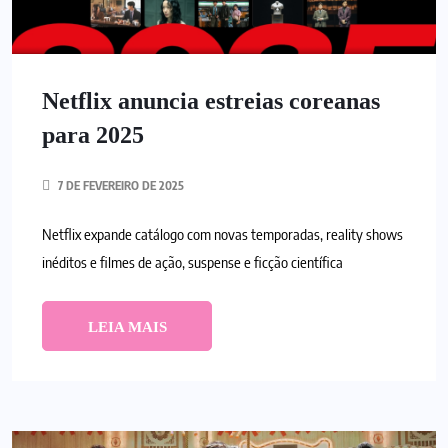
Netflix anuncia estreias coreanas
para 2025
7 DE FEVEREIRO DE 2025
Netflix expande catálogo com novas temporadas, reality shows
inéditos e filmes de ação, suspense e ficção científica
LEIA MAIS