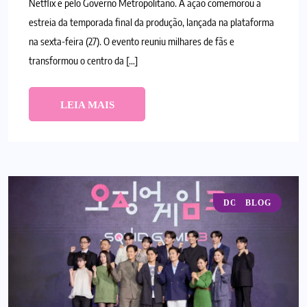
Netflix e pelo Governo Metropolitano. A ação comemorou a
estreia da temporada final da produção, lançada na plataforma
na sexta-feira (27). O evento reuniu milhares de fãs e
transformou o centro da […]
LEIA MAIS
DORAMAS
BLOG