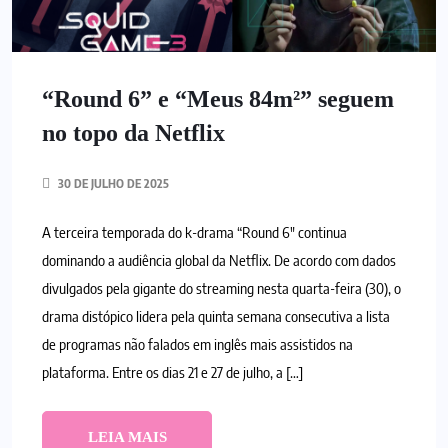
“Round 6” e “Meus 84m²” seguem
no topo da Netflix
30 DE JULHO DE 2025
A terceira temporada do k-drama “Round 6″ continua
dominando a audiência global da Netflix. De acordo com dados
divulgados pela gigante do streaming nesta quarta-feira (30), o
drama distópico lidera pela quinta semana consecutiva a lista
de programas não falados em inglês mais assistidos na
plataforma. Entre os dias 21 e 27 de julho, a […]
LEIA MAIS