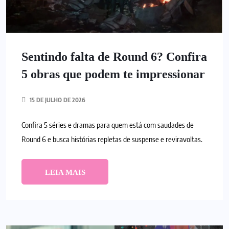
Sentindo falta de Round 6? Confira
5 obras que podem te impressionar
15 DE JULHO DE 2026
Confira 5 séries e dramas para quem está com saudades de
Round 6 e busca histórias repletas de suspense e reviravoltas.
LEIA MAIS