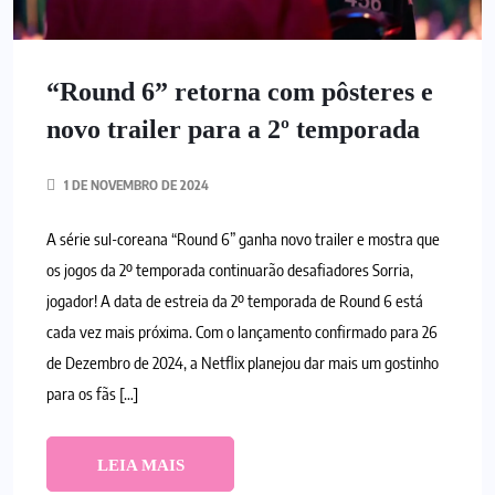
“Round 6” retorna com pôsteres e
novo trailer para a 2º temporada
1 DE NOVEMBRO DE 2024
A série sul-coreana “Round 6” ganha novo trailer e mostra que
os jogos da 2º temporada continuarão desafiadores Sorria,
jogador! A data de estreia da 2º temporada de Round 6 está
cada vez mais próxima. Com o lançamento confirmado para 26
de Dezembro de 2024, a Netflix planejou dar mais um gostinho
para os fãs […]
LEIA MAIS