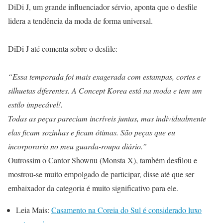
DiDi J, um grande influenciador sérvio, aponta que o desfile
lidera a tendência da moda de forma universal.
DiDi J até comenta sobre o desfile:
“Essa temporada foi mais exagerada com estampas, cortes e
silhuetas diferentes. A Concept Korea está na moda e tem um
estilo impecável!.
Todas as peças pareciam incríveis juntas, mas individualmente
elas ficam sozinhas e ficam ótimas. São peças que eu
incorporaria no meu guarda-roupa diário.”
Outrossim o Cantor Shownu (Monsta X), também desfilou e
mostrou-se muito empolgado de participar, disse até que ser
embaixador da categoria é muito significativo para ele.
Leia Mais:
Casamento na Coreia do Sul é considerado luxo