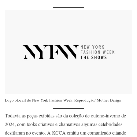
Logo ofocail do New York Fashion Week. Reprodução/ Mother Design
Todavia as peças exibidas são da coleção de outono-inverno de
2024, com looks criativos e chamativos algumas celebridades
desfilaram no evento. A KCCA emitiu um comunicado citando