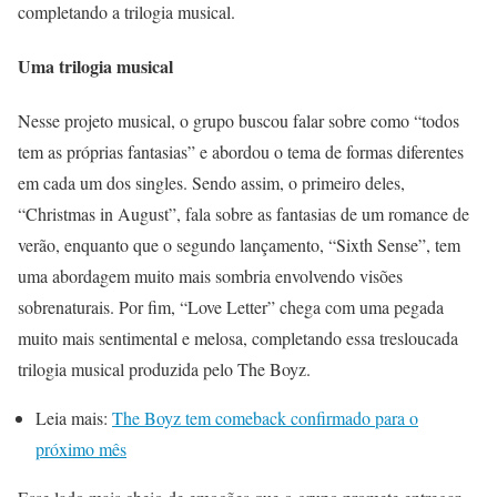
completando a trilogia musical.
Uma trilogia musical
Nesse projeto musical, o grupo buscou falar sobre como “todos
tem as próprias fantasias” e abordou o tema de formas diferentes
em cada um dos singles. Sendo assim, o primeiro deles,
“Christmas in August”, fala sobre as fantasias de um romance de
verão, enquanto que o segundo lançamento, “Sixth Sense”, tem
uma abordagem muito mais sombria envolvendo visões
sobrenaturais. Por fim, “Love Letter” chega com uma pegada
muito mais sentimental e melosa, completando essa tresloucada
trilogia musical produzida pelo The Boyz.
Leia mais:
The Boyz tem comeback confirmado para o
próximo mês