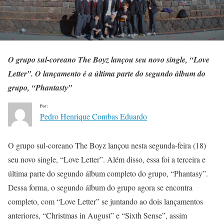
O grupo sul-coreano The Boyz lançou seu novo single, “Love
Letter”. O lançamento é a última parte do segundo álbum do
grupo, “Phantasty”
Por:
Pedro Henrique Combas Eduardo
O grupo sul-coreano The Boyz lançou nesta segunda-feira (18)
seu novo single, “Love Letter”. Além disso, essa foi a terceira e
última parte do segundo álbum completo do grupo, “Phantasy”.
Dessa forma, o segundo álbum do grupo agora se encontra
completo, com “Love Letter” se juntando ao dois lançamentos
anteriores, “Christmas in August” e “Sixth Sense”, assim