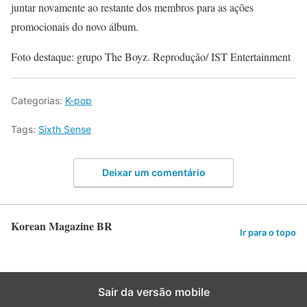
juntar novamente ao restante dos membros para as ações
promocionais do novo álbum.
Foto destaque: grupo The Boyz. Reprodução/ IST Entertainment
Categorias:
K-pop
Tags:
Sixth Sense
Deixar um comentário
Korean Magazine BR
Ir para o topo
Sair da versão mobile