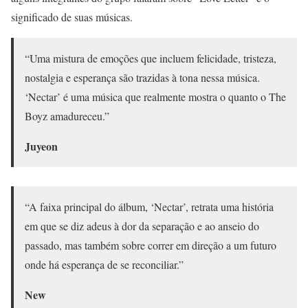
significado de suas músicas.
“Uma mistura de emoções que incluem felicidade, tristeza,
nostalgia e esperança são trazidas à tona nessa música.
‘Nectar’ é uma música que realmente mostra o quanto o The
Boyz amadureceu.”
Juyeon
“A faixa principal do álbum, ‘Nectar’, retrata uma história
em que se diz adeus à dor da separação e ao anseio do
passado, mas também sobre correr em direção a um futuro
onde há esperança de se reconciliar.”
New