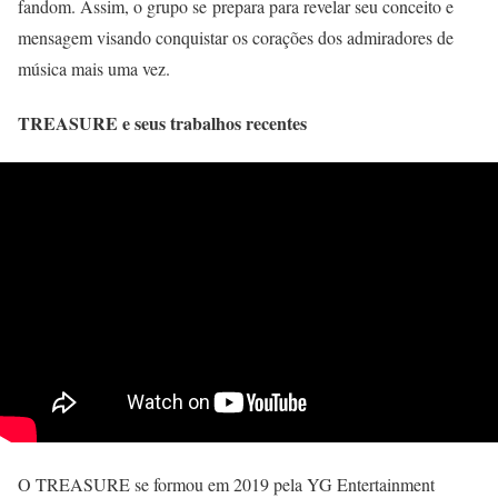
fandom. Assim, o grupo se prepara para revelar seu conceito e
mensagem visando conquistar os corações dos admiradores de
música mais uma vez.
TREASURE e seus trabalhos recentes
O TREASURE se formou em 2019 pela YG Entertainment