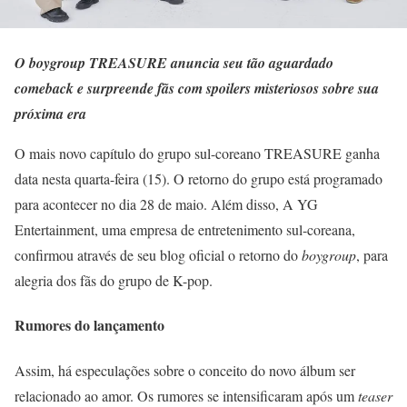
O boygroup TREASURE anuncia seu tão aguardado
comeback e surpreende fãs com spoilers misteriosos sobre sua
próxima era
O mais novo capítulo do grupo sul-coreano TREASURE ganha
data nesta quarta-feira (15). O retorno do grupo está programado
para acontecer no dia 28 de maio. Além disso, A YG
Entertainment, uma empresa de entretenimento sul-coreana,
confirmou através de seu blog oficial o retorno do
boygroup
, para
alegria dos fãs do grupo de K-pop.
Rumores do lançamento
Assim, há especulações sobre o conceito do novo álbum ser
relacionado ao amor. Os rumores se intensificaram após um
teaser