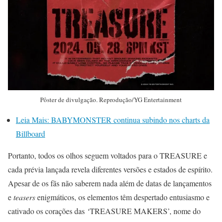
Pôster de divulgação. Reprodução/YG Entertainment
Leia Mais:
BABYMONSTER continua subindo nos charts da
Billboard
Portanto, todos os olhos seguem voltados para o TREASURE e
cada prévia lançada revela diferentes versões e estados de espírito.
Apesar de os fãs não saberem nada além de datas de lançamentos
e
teasers
enigmáticos, os elementos têm despertado entusiasmo e
cativado os corações das ‘TREASURE MAKERS’, nome do