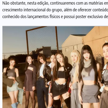
Não obstante, nesta edição, continuaremos com as matérias e
crescimento internacional do grupo, além de oferecer conteúdo
conhecido dos lançamentos físicos e possui poster exclusivo d