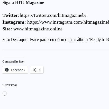
Siga a HIT! Magazine
Twitter:
https://twitter.com/hitmagazinebr
Instagram:
https://www.instagram.com/hitmagazine
Site:
www.hitmagazine.online
Foto Destaque: Twice para seu décimo mini-álbum “Ready to B
Compartilhe isso:
Facebook
X
Curtir isso: