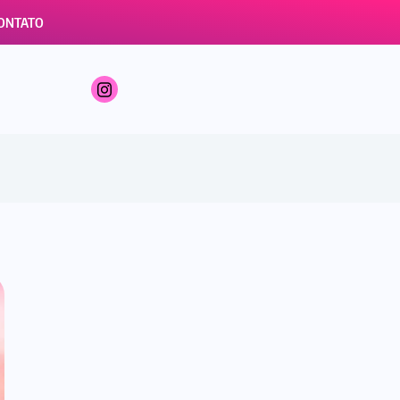
ONTATO