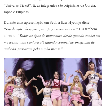
“Universe Ticket”. E, as integrantes são originárias da Coreia,
Japão e Filipinas.
Durante uma apresentação em Seul, a líder Hyeonju disse:
“Finalmente chegamos para fazer nossa estreia.”
Ela também
afirmou:
“Todos os tipos de momentos, desde quando sonhei em
me tornar uma cantora até quando competi no programa de
audição, passaram pela minha mente.”