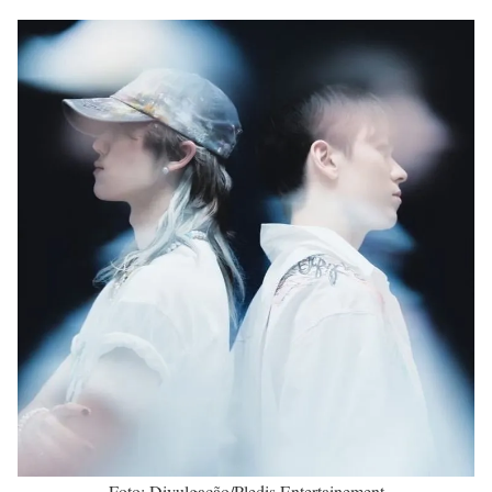
Foto: Divulgação/Pledis Entertainement