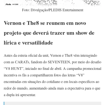
Foto: Divulgação/PLEDIS Entertainment
Vernon e The8 se reunem em novo
projeto que deverá trazer um show de
lírica e versatilidade
Antes da estreia oficial da unit, Vernon e The8 vêm interagindo
com as CARATs, fandom do SEVENTEEN, por meio do desafio
“V8 HUNT”, iniciado no final de abril. A campanha promocional
incentiva os fãs a compartilharem fotos das letras “V8”
encontradas em situações do cotidiano e em locais específicos ao
redor do mundo, aumentando ainda mais a expectativa para o que
a dupla irá apresentar.