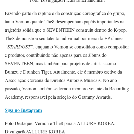
Fazendo parte da rapline e da construção coreográfica do grupo,
tanto Vernon quanto The8 desempenham papéis importantes na
trajetória sólida que o SEVENTEEN construiu dentro do K-pop.
The8 demonstrou seu talento individual por meio do EP chinês
“STARDUST”
, enquanto Vernon se consolidou como compositor
e produtor, contribuindo não apenas para os álbuns do
SEVENTEEN, mas também para projetos de artistas como
Bumzu e Drunken Tiger. Atualmente, ele é membro efetivo da
Associação Coreana de Direitos Autorais Musicais. No ano
passado, Vernon também se tornou membro votante da Recording
Academy, responsável pela seleção do Grammy Awards.
Siga no Instagram
Foto Destaque: Vernon e The8 para a ALLURE KOREA.
Divulgação/ALLURE KOREA