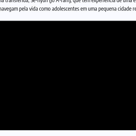
 navegam pela vida como adolescentes em uma pequena cidade r