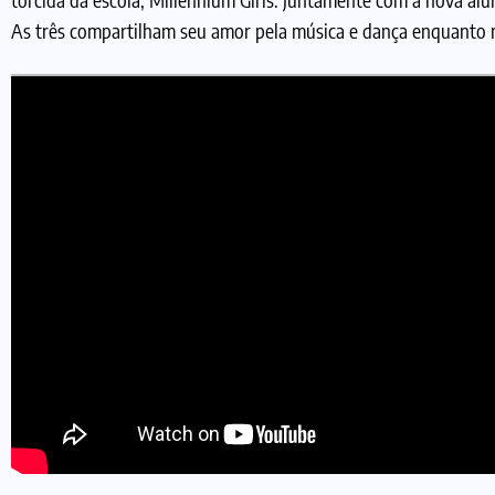
As três compartilham seu amor pela música e dança enquanto