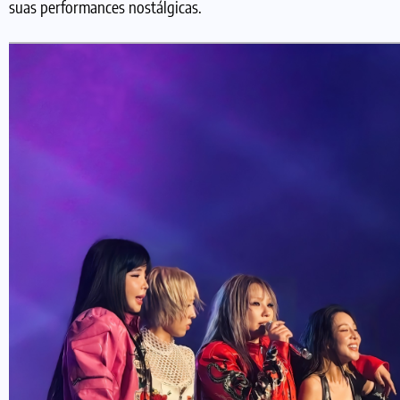
suas performances nostálgicas.