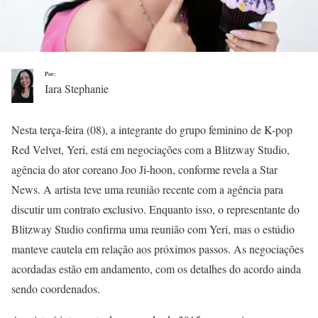
Por:
Iara Stephanie
Nesta terça-feira (08), a integrante do grupo feminino de K-pop
Red Velvet, Yeri, está em negociações com a Blitzway Studio,
agência do ator coreano Joo Ji-hoon, conforme revela a Star
News. A artista teve uma reunião recente com a agência para
discutir um contrato exclusivo. Enquanto isso, o representante do
Blitzway Studio confirma uma reunião com Yeri, mas o estúdio
manteve cautela em relação aos próximos passos. As negociações
acordadas estão em andamento, com os detalhes do acordo ainda
sendo coordenados.