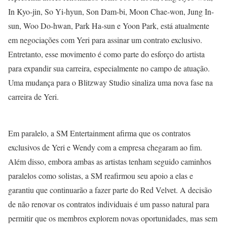
In Kyo-jin, So Yi-hyun, Son Dam-bi, Moon Chae-won, Jung In-
sun, Woo Do-hwan, Park Ha-sun e Yoon Park, está atualmente
em negociações com Yeri para assinar um contrato exclusivo.
Entretanto, esse movimento é como parte do esforço do artista
para expandir sua carreira, especialmente no campo de atuação.
Uma mudança para o Blitzway Studio sinaliza uma nova fase na
carreira de Yeri.
Em paralelo, a SM Entertainment afirma que os contratos
exclusivos de Yeri e Wendy com a empresa chegaram ao fim.
Além disso, embora ambas as artistas tenham seguido caminhos
paralelos como solistas, a SM reafirmou seu apoio a elas e
garantiu que continuarão a fazer parte do Red Velvet. A decisão
de não renovar os contratos individuais é um passo natural para
permitir que os membros explorem novas oportunidades, mas sem