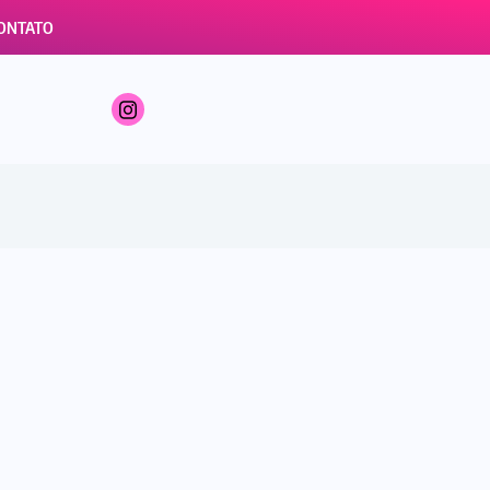
ONTATO