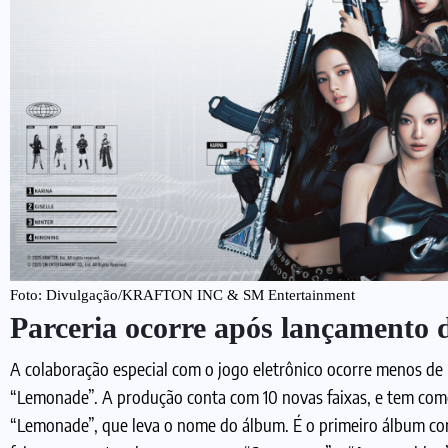
Foto: Divulgação/KRAFTON INC & SM Entertainment
Parceria ocorre após lançamento
A colaboração especial com o jogo eletrônico ocorre menos 
“Lemonade”. A produção conta com 10 novas faixas, e tem como
“Lemonade”, que leva o nome do álbum. É o primeiro álbum c