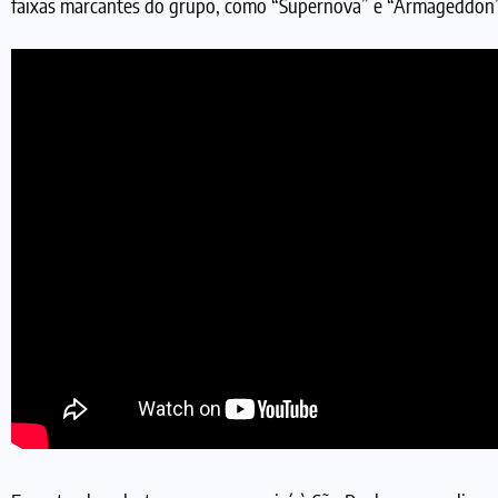
faixas marcantes do grupo, como “Supernova” e “Armageddon