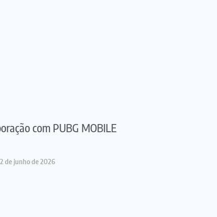
aboração com PUBG MOBILE
2 de junho de 2026