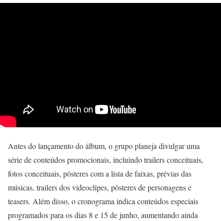
Antes do lançamento do álbum, o grupo planeja divulgar uma
série de conteúdos promocionais, incluindo trailers conceituais,
fotos conceituais, pôsteres com a lista de faixas, prévias das
músicas, trailers dos videoclipes, pôsteres de personagens e
teasers. Além disso, o cronograma indica conteúdos especiais
programados para os dias 8 e 15 de junho, aumentando ainda