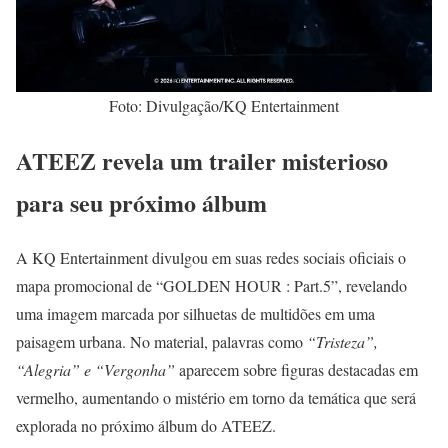
Foto: Divulgação/KQ Entertainment
ATEEZ revela um trailer misterioso
para seu próximo álbum
A KQ Entertainment divulgou em suas redes sociais oficiais o
mapa promocional de “GOLDEN HOUR : Part.5”, revelando
uma imagem marcada por silhuetas de multidões em uma
paisagem urbana. No material, palavras como
“Tristeza”,
“Alegria” e “Vergonha”
aparecem sobre figuras destacadas em
vermelho, aumentando o mistério em torno da temática que será
explorada no próximo álbum do ATEEZ.