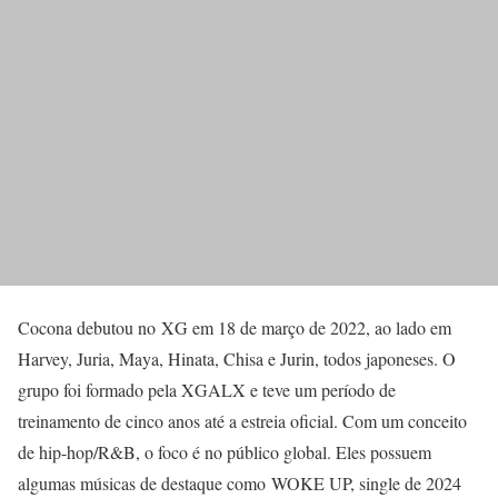
Cocona debutou no XG em 18 de março de 2022, ao lado em
Harvey, Juria, Maya, Hinata, Chisa e Jurin, todos japoneses. O
grupo foi formado pela XGALX e teve um período de
treinamento de cinco anos até a estreia oficial. Com um conceito
de hip-hop/R&B, o foco é no público global. Eles possuem
algumas músicas de destaque como WOKE UP, single de 2024