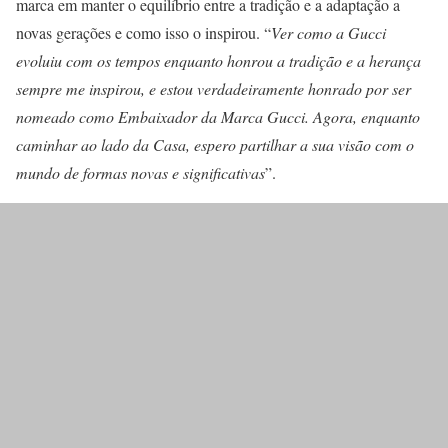
marca em manter o equilíbrio entre a tradição e a adaptação a
novas gerações e como isso o inspirou. “
Ver como a Gucci
evoluiu com os tempos enquanto honrou a tradição e a herança
sempre me inspirou, e estou verdadeiramente honrado por ser
nomeado como Embaixador da Marca Gucci. Agora, enquanto
caminhar ao lado da Casa, espero partilhar a sua visão com o
mundo de formas novas e significativas
”.