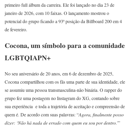
primeiro full álbum da carreira. Ele foi lançado no dia 23 de
janeiro de 2026, com 10 faixas. O lançamento mostrou o
potencial do grupo ficando a 93ª posição da Billboard 200 em 4
de fevereiro.
Cocona, um símbolo para a comunidade
LGBTQIAPN+
No seu aniversário de 20 anos, em 6 de dezembro de 2025,
Cocona compartilhou com os fãs uma parte de sua identidade, ele
se assumiu uma pessoa transmasculina-não binária. O rapper do
grupo fez uma postagem no Instagram do XG, contando sobre
sua experiência e toda a trajetória de aceitação e compreensão de
quem é. De acordo com suas palavras: “
Agora, finalmente posso
dizer: ‘Não há nada de errado com quem eu sou por dentro.’
”