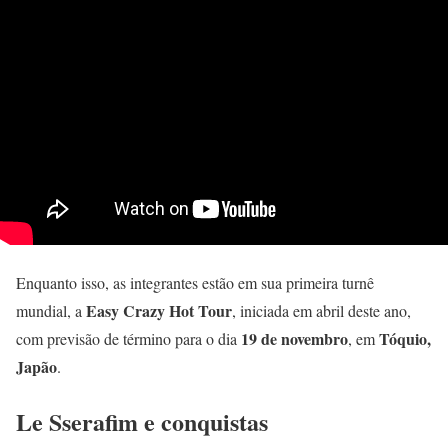
Enquanto isso, as integrantes estão em sua primeira turnê
Easy Crazy Hot Tour
mundial, a
, iniciada em abril deste ano,
19 de novembro
Tóquio,
com previsão de término para o dia
, em
Japão
.
Le Sserafim e conquistas