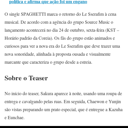
política e afirma que ação foi um engano
O single SPAGHETTI marca o retorno do Le Sserafim à cena
musical. De acordo com a agência do grupo Source Music o
lançamento acontecerá no dia 24 de outubro, sexta-feira (KST –
Horário padrão da Coreia). Os fãs do grupo estão animados e
curiosos para ver a nova era do Le Sserafim que deve trazer uma
nova sonoridade, alinhada à proposta ousada e visualmente
marcante que caracteriza o grupo desde a estreia.
Sobre o Teaser
No início do teaser, Sakura aparece à noite, usando uma roupa de
entrega e cavalgando pelas ruas. Em seguida, Chaewon e Yunjin
são vistas preparando um prato especial, que é entregue a Kazuha
e Eunchae.