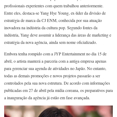
profissionais experientes com quem trabalhou anteriormente.
Entre eles, destaca-se Yang Hye Young, ex-líder da divisão de
estratégia de marca da CJ ENM, conhecida por sua atuação
inovadora na indústria da cultura pop. Segundo fontes da
indústria, Yang deve assumir a liderança das áreas de marketing e
estratégia da nova agência, ainda sem nome oficializado.
Embora tenha rompido com a JYP Entertainment no dia 15 de
abril, o artista manterá a parceria com a antiga empresa apenas
para gerenciar sua agenda de atividades no Japão. No entanto,
todas as demais promoções e novos projetos passarão a ser
controlados pela sua nova estrutura. De acordo com informações
publicadas em 27 de abril pela mídia coreana, os preparativos para
a inauguração da agência já estão em fase avançada.