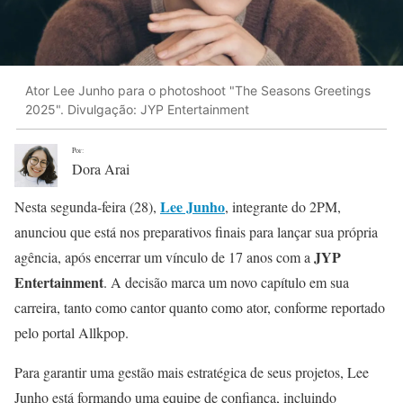
Ator Lee Junho para o photoshoot "The Seasons Greetings
2025". Divulgação: JYP Entertainment
Por:
Dora Arai
Lee Junho
Nesta segunda-feira (28),
, integrante do 2PM,
anunciou que está nos preparativos finais para lançar sua própria
JYP
agência, após encerrar um vínculo de 17 anos com a
Entertainment
. A decisão marca um novo capítulo em sua
carreira, tanto como cantor quanto como ator, conforme reportado
pelo portal Allkpop.
Para garantir uma gestão mais estratégica de seus projetos, Lee
Junho está formando uma equipe de confiança, incluindo