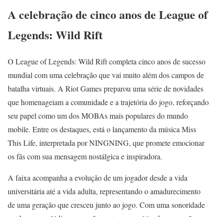
A celebração de cinco anos de League of
Legends: Wild Rift
O League of Legends: Wild Rift completa cinco anos de sucesso
mundial com uma celebração que vai muito além dos campos de
batalha virtuais. A Riot Games preparou uma série de novidades
que homenageiam a comunidade e a trajetória do jogo, reforçando
seu papel como um dos MOBAs mais populares do mundo
mobile. Entre os destaques, está o lançamento da música Miss
This Life, interpretada por NINGNING, que promete emocionar
os fãs com sua mensagem nostálgica e inspiradora.
A faixa acompanha a evolução de um jogador desde a vida
universitária até a vida adulta, representando o amadurecimento
de uma geração que cresceu junto ao jogo. Com uma sonoridade