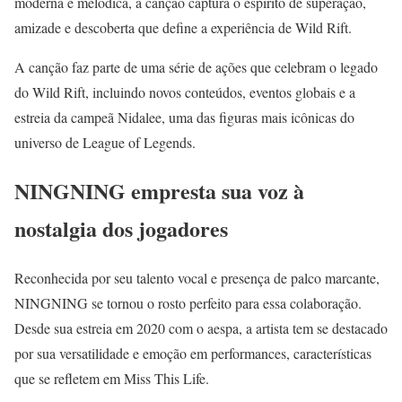
moderna e melódica, a canção captura o espírito de superação,
amizade e descoberta que define a experiência de Wild Rift.
A canção faz parte de uma série de ações que celebram o legado
do Wild Rift, incluindo novos conteúdos, eventos globais e a
estreia da campeã Nidalee, uma das figuras mais icônicas do
universo de League of Legends.
NINGNING empresta sua voz à
nostalgia dos jogadores
Reconhecida por seu talento vocal e presença de palco marcante,
NINGNING se tornou o rosto perfeito para essa colaboração.
Desde sua estreia em 2020 com o aespa, a artista tem se destacado
por sua versatilidade e emoção em performances, características
que se refletem em Miss This Life.