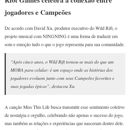
jogadores e Campeões
De acordo com David Xu, produtor executivo do Wild Rift, o
projeto musical com NINGNING é uma forma de traduzir em
som e emoção tudo o que o jogo representa para sua comunidade.
“Após cinco anos, o Wild Rift tornou-se mais do que um
MOBA para celular: é um espaço onde as histórias dos
jogadores evoluem junto com seus Campeões favoritos e
suas jogadas épicas”, destacou Xu.
A canção Miss This Life busca transmitir esse sentimento coletivo
de nostalgia e orgulho, celebrando não apenas o sucesso do jogo,
mas também as relações e experiências que nasceram dentro dele.