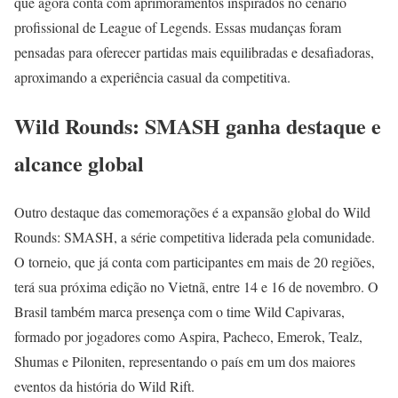
que agora conta com aprimoramentos inspirados no cenário
profissional de League of Legends. Essas mudanças foram
pensadas para oferecer partidas mais equilibradas e desafiadoras,
aproximando a experiência casual da competitiva.
Wild Rounds: SMASH ganha destaque e
alcance global
Outro destaque das comemorações é a expansão global do Wild
Rounds: SMASH, a série competitiva liderada pela comunidade.
O torneio, que já conta com participantes em mais de 20 regiões,
terá sua próxima edição no Vietnã, entre 14 e 16 de novembro. O
Brasil também marca presença com o time Wild Capivaras,
formado por jogadores como Aspira, Pacheco, Emerok, Tealz,
Shumas e Piloniten, representando o país em um dos maiores
eventos da história do Wild Rift.