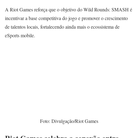
A Riot Games reforça que o objetivo do Wild Rounds: SMASH é
incentivar a base competitiva do jogo e promover o crescimento
de talentos locais, fortalecendo ainda mais o ecossistema de
eSports mobile.
Foto: Divulgação/Riot Games
Riot Games celebra a conexão entre