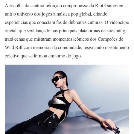
A escolha da cantora reforça o compromisso da Riot Games em
unir o universo dos jogos à música pop global, criando
experiências que conectam fãs de diferentes culturas. O videoclipe
oficial, que será lançado nas principais plataformas de streaming,
trará cenas que misturam momentos icônicos dos Campeões de
Wild Rift com memórias da comunidade, resgatando o sentimento
coletivo que se formou em torno do jogo.