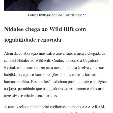
Foto: Divulgação/SM Entertainment
Nidalee chega ao Wild Rift com
jogabilidade renovada
Além da colaboração musical, o aniversário marca a chegada da
campeã Nidalee ao Wild Rift. Conhecida como a Caçadora
Bestial, ela promete trazer uma nova dinâmica à selva com suas
habilidades ágeis e transformações rápidas entre as formas
humana e felina. Essa inclusão adiciona profundidade estratégica
ao jogo, permitindo que os jogadores experimentem estilos mais
agressivos e criativos nas partidas.
A atualização também inclui melhorias no modo AAA ARAM,