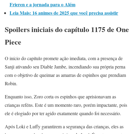
Frieren e a jornada para o Além
Leia Mais: 16 animes de 2025 que você precisa assistir
Spoilers iniciais do capítulo 1175 de One
Piece
O início do capítulo promete ação imediata, com a presença de
Sanji ativando seu Diable Jambe, incendiando sua própria perna
com o objetivo de queimar as amarras de espinhos que prendiam
Robin.
Enquanto isso, Zoro corta os espinhos que aprisionavam as
crianças reféns. Este é um momento raro, porém impactante, pois
ele é elogiado por ter agido exatamente quando foi necessário.
Após Loki e Luffy garantirem a segurança das crianças, eles as