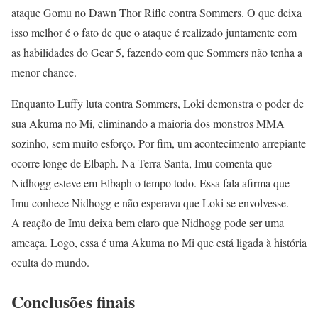
ataque Gomu no Dawn Thor Rifle contra Sommers. O que deixa
isso melhor é o fato de que o ataque é realizado juntamente com
as habilidades do Gear 5, fazendo com que Sommers não tenha a
menor chance.
Enquanto Luffy luta contra Sommers, Loki demonstra o poder de
sua Akuma no Mi, eliminando a maioria dos monstros MMA
sozinho, sem muito esforço. Por fim, um acontecimento arrepiante
ocorre longe de Elbaph. Na Terra Santa, Imu comenta que
Nidhogg esteve em Elbaph o tempo todo. Essa fala afirma que
Imu conhece Nidhogg e não esperava que Loki se envolvesse.
A reação de Imu deixa bem claro que Nidhogg pode ser uma
ameaça. Logo, essa é uma Akuma no Mi que está ligada à história
oculta do mundo.
Conclusões finais