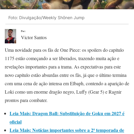
Foto: Divulgação/Weekly Shōnen Jump
Por:
Victor Santos
Uma novidade para os fãs de One Piece: os spoilers do capítulo
1175 estão começando a ser liberados, trazendo muita ação e
revelações importantes para a trama. As expectativas para este
novo capítulo estão absurdas entre os fãs, já que o último termina
com uma cena de ação intensa em Elbaph, contendo a aparição de
Loki como um enorme dragão negro, Luffy (Gear 5) e Ragnir
prontos para combater.
Leia Mais: Dragon Ball: Substituição de Goku em 2027 é
oficial
Leia Mais: Notícias importantes sobre a 2º temporada de