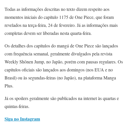
Todas as informações descritas no texto dizem respeito aos
momentos iniciais do capítulo 1175 de One Piece, que foram
revelados na terça-feira, 24 de fevereiro. Já as informações mais
completas devem ser liberadas nesta quarta-feira.
Os detalhes dos capítulos do mangá de One Piece são lançados
com frequência semanal, geralmente divulgados pela revista
Weekly Shōnen Jump, no Japão, porém com pausas regulares. Os
capítulos oficiais são lançados aos domingos (nos EUA e no
Brasil) ou às segundas-feiras (no Japão), na plataforma Manga
Plus.
Já os spoilers geralmente são publicados na internet às quartas e
quintas-feiras.
Siga no Instagram