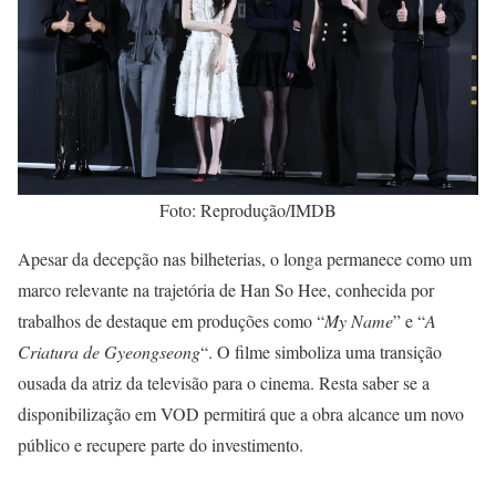
Foto: Reprodução/IMDB
Apesar da decepção nas bilheterias, o longa permanece como um
marco relevante na trajetória de Han So Hee, conhecida por
trabalhos de destaque em produções como “
My Name
” e “
A
Criatura de Gyeongseong
“. O filme simboliza uma transição
ousada da atriz da televisão para o cinema. Resta saber se a
disponibilização em VOD permitirá que a obra alcance um novo
público e recupere parte do investimento.