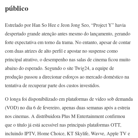
público
Estrelado por Han So Hee e Jeon Jong Seo, “Project Y” havia
despertado grande atenção antes mesmo do lançamento, gerando
forte expectativa em torno da trama. No entanto, apesar de contar
com duas atrizes de alto perfil e apostar no suspense como
principal atrativo, o desempenho nas salas de cinema ficou muito
abaixo do esperado. Segundo o site Twig24, a equipe de
produção passou a direcionar esforços ao mercado doméstico na
tentativa de recuperar parte dos custos investidos.
O longa foi disponibilizado em plataformas de vídeo sob demanda
(VOD) no dia 6 de fevereiro, apenas duas semanas após a estreia
nos cinemas. A distribuidora Plus M Entertainment confirmou
que o título já está acessível nas principais plataformas OTT,
incluindo IPTV, Home Choice, KT Skylife, Wavve, Apple TV e