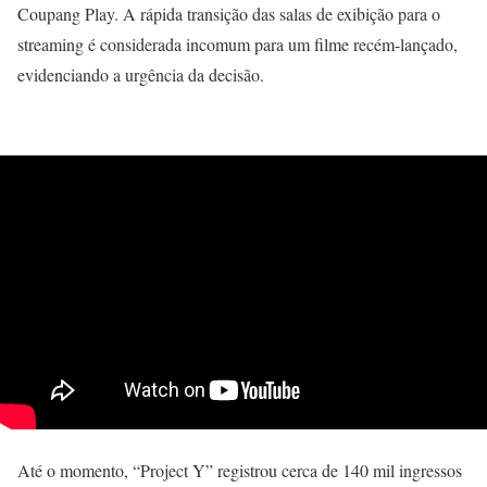
Coupang Play. A rápida transição das salas de exibição para o
streaming é considerada incomum para um filme recém-lançado,
evidenciando a urgência da decisão.
Até o momento, “Project Y” registrou cerca de 140 mil ingressos