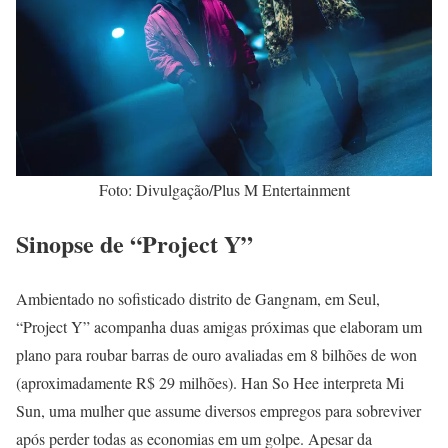
Foto: Divulgação/Plus M Entertainment
Sinopse de “Project Y”
Ambientado no sofisticado distrito de Gangnam, em Seul,
“Project Y” acompanha duas amigas próximas que elaboram um
plano para roubar barras de ouro avaliadas em 8 bilhões de won
(aproximadamente R$ 29 milhões). Han So Hee interpreta Mi
Sun, uma mulher que assume diversos empregos para sobreviver
após perder todas as economias em um golpe. Apesar da