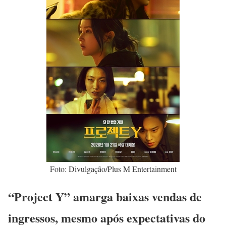
Foto: Divulgação/Plus M Entertainment
“Project Y” amarga baixas vendas de
ingressos, mesmo após expectativas do