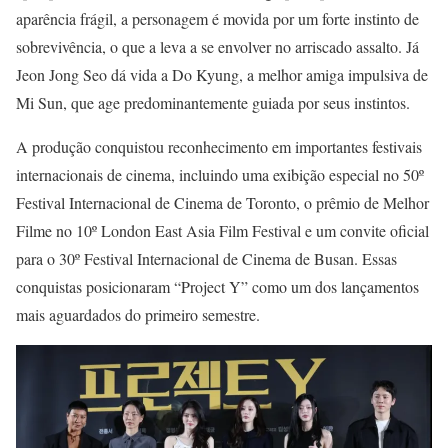
aparência frágil, a personagem é movida por um forte instinto de
sobrevivência, o que a leva a se envolver no arriscado assalto. Já
Jeon Jong Seo dá vida a Do Kyung, a melhor amiga impulsiva de
Mi Sun, que age predominantemente guiada por seus instintos.
A produção conquistou reconhecimento em importantes festivais
internacionais de cinema, incluindo uma exibição especial no 50º
Festival Internacional de Cinema de Toronto, o prêmio de Melhor
Filme no 10º London East Asia Film Festival e um convite oficial
para o 30º Festival Internacional de Cinema de Busan. Essas
conquistas posicionaram “Project Y” como um dos lançamentos
mais aguardados do primeiro semestre.