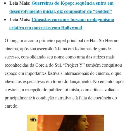
Leia Mais:
Guerreiras do K-pop: sequência entra em
desenvolvimento inicial, diz compositor de “Golden”
Leia Mais:
Cineastas coreanos buscam protagonismo
criativo em parcerias com Hollywood
O longa marcou o primeiro papel principal de Han So Hee no
cinema, após sua ascensão à fama em k-dramas de grande
sucesso, consolidando seu nome como uma das atrizes mais
reconhecidas da Coreia do Sul. “Project Y” também conquistou
espaço em importantes festivais internacionais de cinema, o que
elevou as expectativas em torno do lançamento. No entanto, após
a estreia, a recepção do público foi mista, com críticas voltadas
principalmente à condução narrativa e à falta de coerência do
enredo.