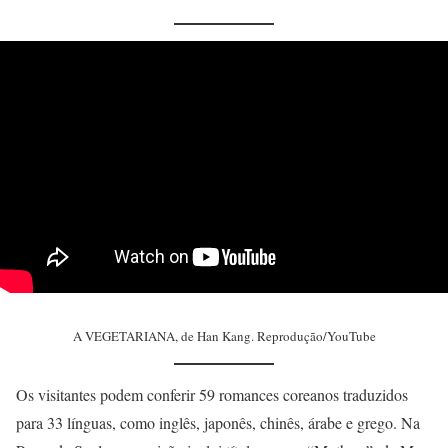
A VEGETARIANA, de Han Kang. Reprodução/YouTube
Os visitantes podem conferir 59 romances coreanos traduzidos
para 33 línguas, como inglês, japonês, chinês, árabe e grego. Na