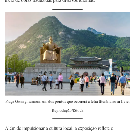
Praça Gwanghwamun, um dos pontos que ocorrerá a feira literária ao ar livre.
Reprodução/iStock
Além de impulsionar a cultura local, a exposição reflete o