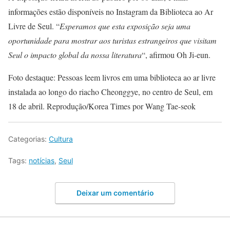
informações estão disponíveis no Instagram da Biblioteca ao Ar
Livre de Seul. “
Esperamos que esta exposição seja uma
oportunidade para mostrar aos turistas estrangeiros que visitam
Seul o impacto global da nossa literatura
“, afirmou Oh Ji-eun.
Foto destaque: Pessoas leem livros em uma biblioteca ao ar livre
instalada ao longo do riacho Cheonggye, no centro de Seul, em
18 de abril. Reprodução/Korea Times por Wang Tae-seok
Categorias:
Cultura
Tags:
notícias
,
Seul
Deixar um comentário