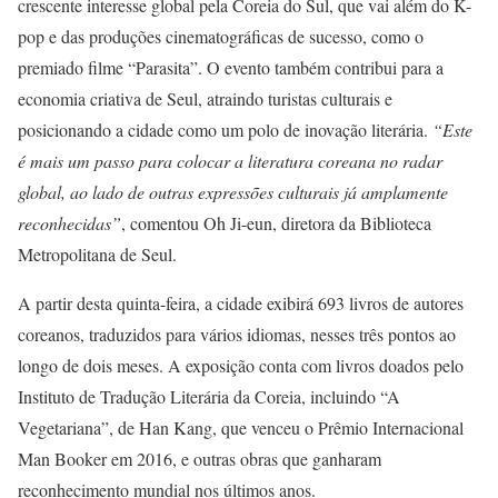
crescente interesse global pela Coreia do Sul, que vai além do K-
pop e das produções cinematográficas de sucesso, como o
premiado filme “Parasita”. O evento também contribui para a
economia criativa de Seul, atraindo turistas culturais e
posicionando a cidade como um polo de inovação literária.
“Este
é mais um passo para colocar a literatura coreana no radar
global, ao lado de outras expressões culturais já amplamente
reconhecidas”
, comentou Oh Ji-eun, diretora da Biblioteca
Metropolitana de Seul.
A partir desta quinta-feira, a cidade exibirá 693 livros de autores
coreanos, traduzidos para vários idiomas, nesses três pontos ao
longo de dois meses. A exposição conta com livros doados pelo
Instituto de Tradução Literária da Coreia, incluindo “A
Vegetariana”, de Han Kang, que venceu o Prêmio Internacional
Man Booker em 2016, e outras obras que ganharam
reconhecimento mundial nos últimos anos.