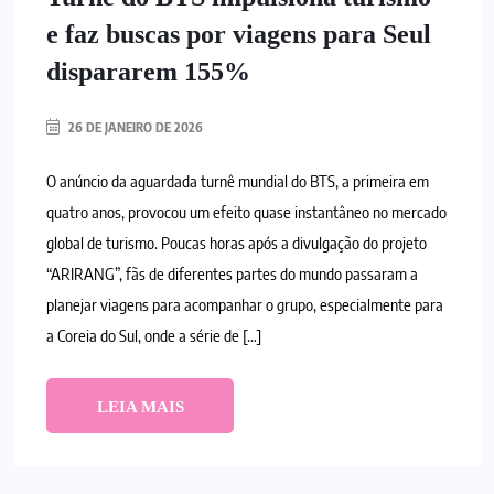
e faz buscas por viagens para Seul
dispararem 155%
26 DE JANEIRO DE 2026
O anúncio da aguardada turnê mundial do BTS, a primeira em
quatro anos, provocou um efeito quase instantâneo no mercado
global de turismo. Poucas horas após a divulgação do projeto
“ARIRANG”, fãs de diferentes partes do mundo passaram a
planejar viagens para acompanhar o grupo, especialmente para
a Coreia do Sul, onde a série de […]
LEIA MAIS