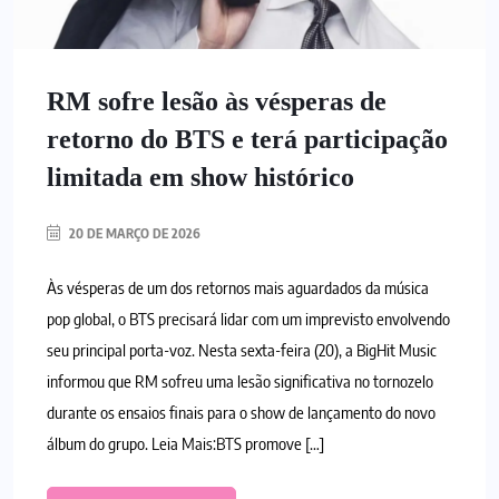
RM sofre lesão às vésperas de
retorno do BTS e terá participação
limitada em show histórico
20 DE MARÇO DE 2026
Às vésperas de um dos retornos mais aguardados da música
pop global, o BTS precisará lidar com um imprevisto envolvendo
seu principal porta-voz. Nesta sexta-feira (20), a BigHit Music
informou que RM sofreu uma lesão significativa no tornozelo
durante os ensaios finais para o show de lançamento do novo
álbum do grupo. Leia Mais:BTS promove […]