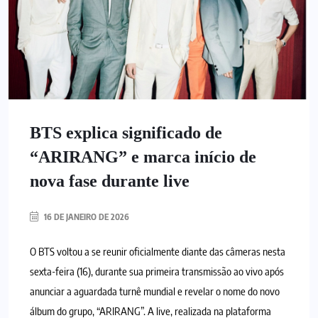
BTS explica significado de
“ARIRANG” e marca início de
nova fase durante live
16 DE JANEIRO DE 2026
O BTS voltou a se reunir oficialmente diante das câmeras nesta
sexta-feira (16), durante sua primeira transmissão ao vivo após
anunciar a aguardada turnê mundial e revelar o nome do novo
álbum do grupo, “ARIRANG”. A live, realizada na plataforma