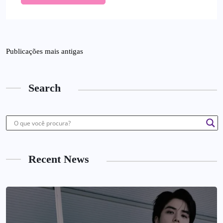
Publicações mais antigas
Search
Recent News