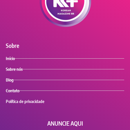
Sobre
Início
Sobre nós
Blog
Contato
Política de privacidade
ANUNCIE AQUI