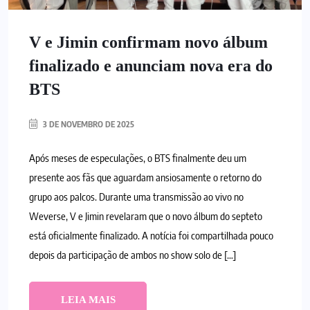
V e Jimin confirmam novo álbum
finalizado e anunciam nova era do
BTS
3 DE NOVEMBRO DE 2025
Após meses de especulações, o BTS finalmente deu um
presente aos fãs que aguardam ansiosamente o retorno do
grupo aos palcos. Durante uma transmissão ao vivo no
Weverse, V e Jimin revelaram que o novo álbum do septeto
está oficialmente finalizado. A notícia foi compartilhada pouco
depois da participação de ambos no show solo de […]
LEIA MAIS