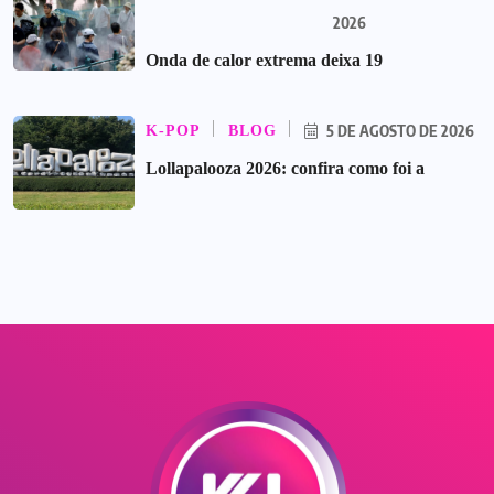
2026
Onda de calor extrema deixa 19
5 DE AGOSTO DE 2026
K-POP
BLOG
Lollapalooza 2026: confira como foi a