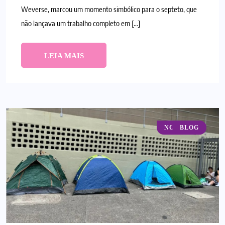
Weverse, marcou um momento simbólico para o septeto, que
não lançava um trabalho completo em […]
LEIA MAIS
NOTÍCIAS
BLOG