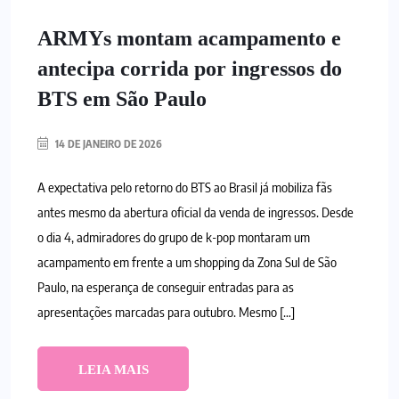
ARMYs montam acampamento e
antecipa corrida por ingressos do
BTS em São Paulo
14 DE JANEIRO DE 2026
A expectativa pelo retorno do BTS ao Brasil já mobiliza fãs
antes mesmo da abertura oficial da venda de ingressos. Desde
o dia 4, admiradores do grupo de k-pop montaram um
acampamento em frente a um shopping da Zona Sul de São
Paulo, na esperança de conseguir entradas para as
apresentações marcadas para outubro. Mesmo […]
LEIA MAIS