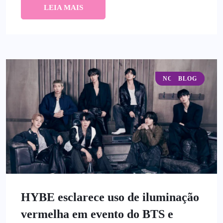
LEIA MAIS
NOTÍCIAS
BLOG
HYBE esclarece uso de iluminação
vermelha em evento do BTS e