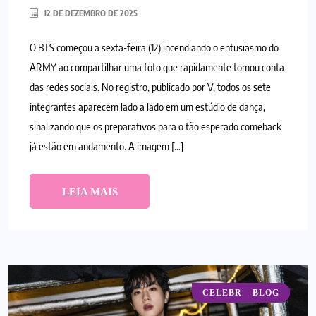
12 DE DEZEMBRO DE 2025
O BTS começou a sexta-feira (12) incendiando o entusiasmo do
ARMY ao compartilhar uma foto que rapidamente tomou conta
das redes sociais. No registro, publicado por V, todos os sete
integrantes aparecem lado a lado em um estúdio de dança,
sinalizando que os preparativos para o tão esperado comeback
já estão em andamento. A imagem […]
LEIA MAIS
CELEBRIDADES
BLOG