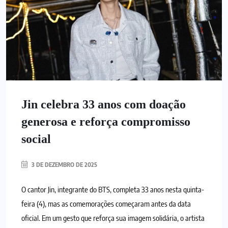
Jin celebra 33 anos com doação
generosa e reforça compromisso
social
3 DE DEZEMBRO DE 2025
O cantor Jin, integrante do BTS, completa 33 anos nesta quinta-
feira (4), mas as comemorações começaram antes da data
oficial. Em um gesto que reforça sua imagem solidária, o artista