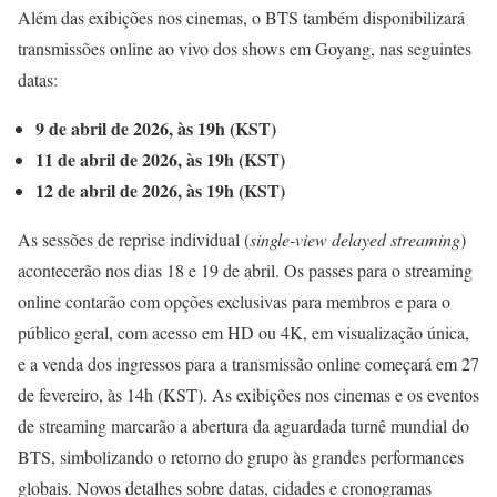
Além das exibições nos cinemas, o BTS também disponibilizará
transmissões online ao vivo dos shows em Goyang, nas seguintes
datas:
9 de abril de 2026, às 19h (KST)
11 de abril de 2026, às 19h (KST)
12 de abril de 2026, às 19h (KST)
As sessões de reprise individual (
single-view delayed streaming
)
acontecerão nos dias 18 e 19 de abril. Os passes para o streaming
online contarão com opções exclusivas para membros e para o
público geral, com acesso em HD ou 4K, em visualização única,
e a venda dos ingressos para a transmissão online começará em 27
de fevereiro, às 14h (KST). As exibições nos cinemas e os eventos
de streaming marcarão a abertura da aguardada turnê mundial do
BTS, simbolizando o retorno do grupo às grandes performances
globais. Novos detalhes sobre datas, cidades e cronogramas