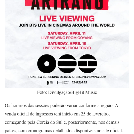
Foto: Divulgação/BigHit Music
Os horários das sessões poderão variar conforme a região. A
venda oficial de ingressos terá início em 25 de fevereiro,
começando pela Coreia do Sul e, posteriormente, nos demais
países, com cronogramas detalhados disponíveis no site oficial.