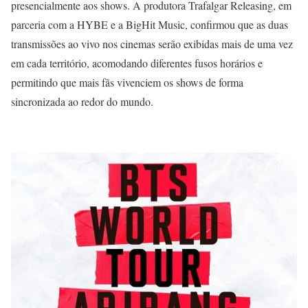
presencialmente aos shows. A produtora Trafalgar Releasing, em
parceria com a HYBE e a BigHit Music, confirmou que as duas
transmissões ao vivo nos cinemas serão exibidas mais de uma vez
em cada território, acomodando diferentes fusos horários e
permitindo que mais fãs vivenciem os shows de forma
sincronizada ao redor do mundo.